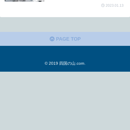
2023.01.13
PAGE TOP
© 2019 四国の山.com.