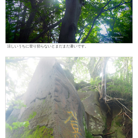
涼しいうちに登り切らないとまだまだ暑いです。