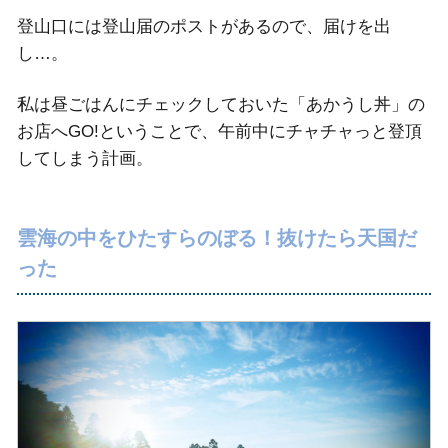
登山口には登山届のポストがあるので、届けを出
し…。
私は昼ごはんにチェックしておいた「あかうし丼」の
お店へGO!ということで、午前中にチャチャっと登頂
してしまう計画。
雲海の中をひたすらのぼる！抜けたら天国だ
った