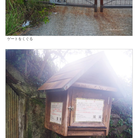
ゲートをくぐる