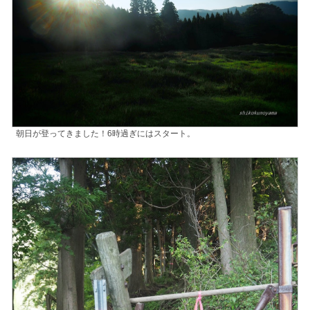
朝日が登ってきました！6時過ぎにはスタート。