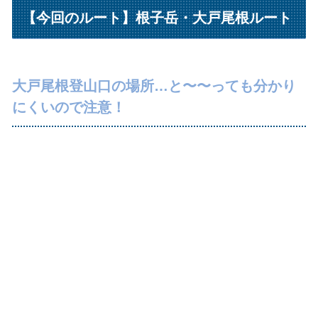
【今回のルート】根子岳・大戸尾根ルート
大戸尾根登山口の場所…と〜〜っても分かり
にくいので注意！