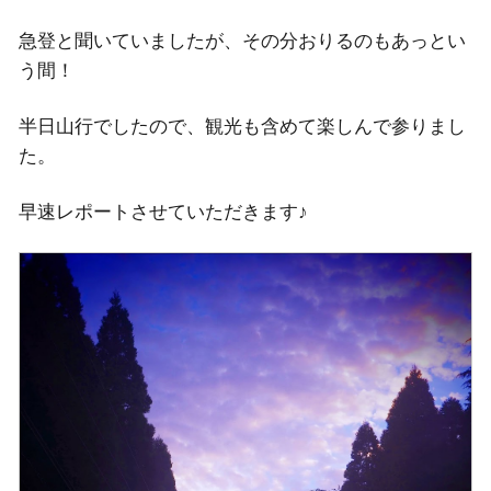
急登と聞いていましたが、その分おりるのもあっとい
う間！
半日山行でしたので、観光も含めて楽しんで参りまし
た。
早速レポートさせていただきます♪