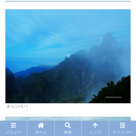
かっこいい！
メニュー
ホーム
検索
トップ
サイドバー