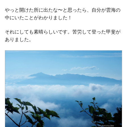
やっと開けた所に出たな〜と思ったら、自分が雲海の
中にいたことがわかりました！
それにしても素晴らしいです。苦労して登った甲斐が
ありました。