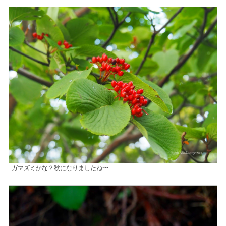
ガマズミかな？秋になりましたね〜