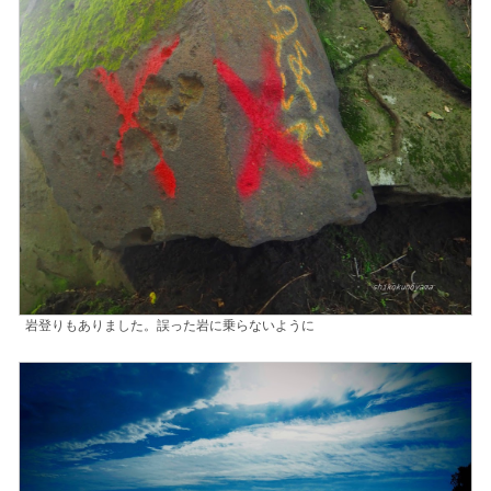
岩登りもありました。誤った岩に乗らないように