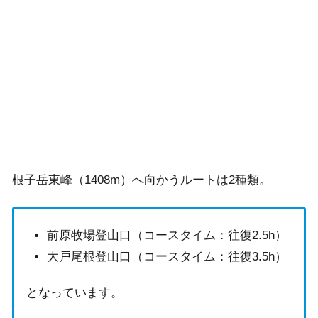
根子岳東峰（1408m）へ向かうルートは2種類。
前原牧場登山口（コースタイム：往復2.5h）
大戸尾根登山口（コースタイム：往復3.5h）
となっています。