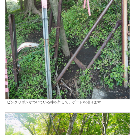
ピンクリボンがついている棒を外して、ゲートを潜ります