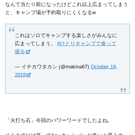
なんて当たり前になったけどこれ以上広まってしまう
と、キャンプ場が予約取りにくくなるw
これはソロでキャンプする楽しさがみんなに
広まってしまう。
#ひとりキャンプで食って
寝る
— イチカワタカシ (@makina67)
October 19,
2019
「火打ち石」今回のパワーワードでしたよね。