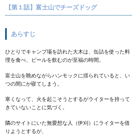
【第１話】富士山でチーズドッグ
あらすじ
ひとりでキャンプ場を訪れた大木は、缶詰を使った料
理を食べ、ビールを飲むのが至福の時間。
富士山を眺めながらハンモックに揺られていると、い
つの間にか寝てしまう。
寒くなって、火を起こそうとするがライターを持って
きていないことに気づく。
隣のサイトにいた無愛想な人（伊刈）にライターを借
りようとするが、