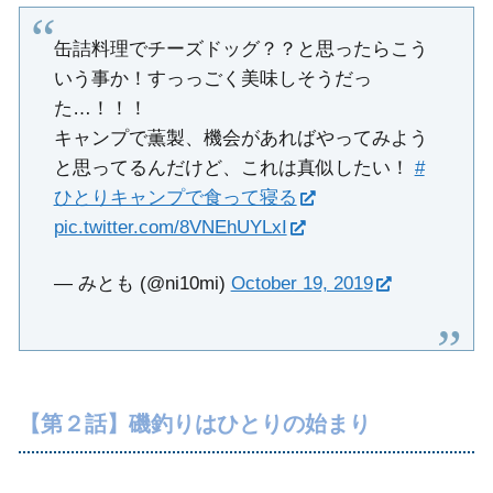
缶詰料理でチーズドッグ？？と思ったらこう
いう事か！すっっごく美味しそうだっ
た…！！！
キャンプで薫製、機会があればやってみよう
と思ってるんだけど、これは真似したい！
#
ひとりキャンプで食って寝る
pic.twitter.com/8VNEhUYLxI
— みとも (@ni10mi)
October 19, 2019
【第２話】磯釣りはひとりの始まり