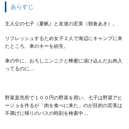
あらすじ
主人公の七子（夏帆）と友達の宏美（朝倉あき）。
リフレッシュするため女子２人で海辺にキャンプに来
たところ、車のキーを紛失。
車の中に、おろしニンニクと蜂蜜に漬け込んだお肉入
ってるのに…
野菜直売所で１００円の野菜を買い、七子は野菜アヒ
ージョを作るが「肉を食べに来た」のが目的の宏美は
不満げに帰りのバスの時刻を検索中…