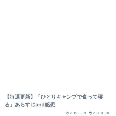
【毎週更新】「ひとりキャンプで食って寝
る」あらすじand感想
2019.10.19
2020.03.30