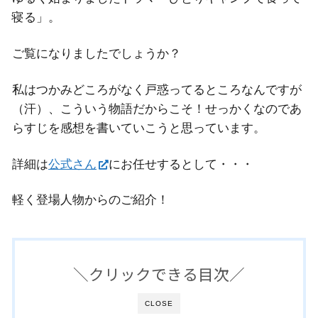
寝る」。
ご覧になりましたでしょうか？
私はつかみどころがなく戸惑ってるところなんですが
（汗）、こういう物語だからこそ！せっかくなのであ
らすじを感想を書いていこうと思っています。
詳細は
公式さん
にお任せするとして・・・
軽く登場人物からのご紹介！
＼クリックできる目次／
CLOSE