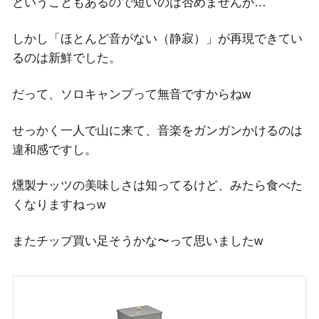
ということもあるので短いのは否めませんが…
しかし「ほとんど音がない（静寂）」が再現できてい
るのは新鮮でした。
だって、ソロキャンプって無音ですからねw
せっかく一人で山に来て、音楽をガンガンかけるのは
違和感ですし。
燻製ナッツの美味しさは知ってるけど、みたら食べた
くなりますねっw
またチップ買い足そうかな〜って思いましたw