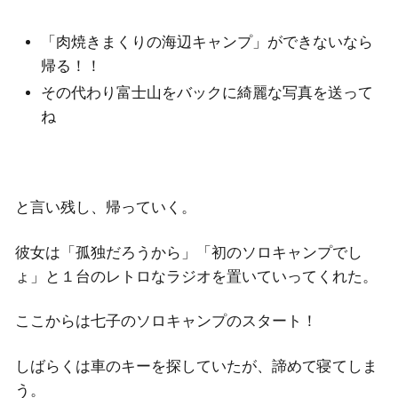
「肉焼きまくりの海辺キャンプ」ができないなら
帰る！！
その代わり富士山をバックに綺麗な写真を送って
ね
と言い残し、帰っていく。
彼女は「孤独だろうから」「初のソロキャンプでし
ょ」と１台のレトロなラジオを置いていってくれた。
ここからは七子のソロキャンプのスタート！
しばらくは車のキーを探していたが、諦めて寝てしま
う。