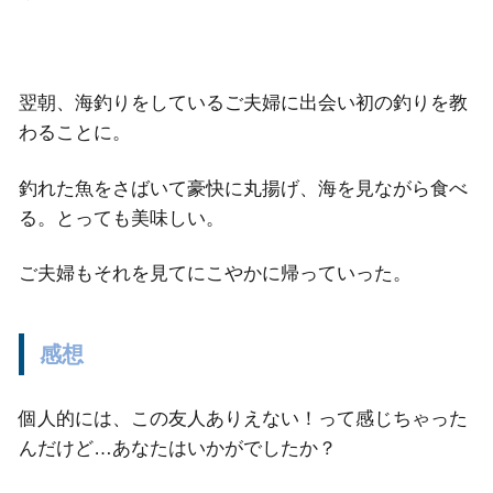
翌朝、海釣りをしているご夫婦に出会い初の釣りを教
わることに。
釣れた魚をさばいて豪快に丸揚げ、海を見ながら食べ
る。とっても美味しい。
ご夫婦もそれを見てにこやかに帰っていった。
感想
個人的には、この友人ありえない！って感じちゃった
んだけど…あなたはいかがでしたか？