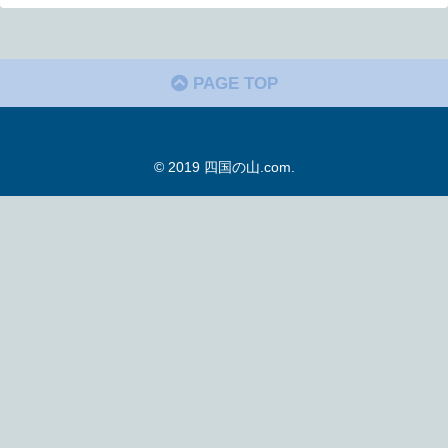
PAGE TOP
© 2019 四国の山.com.