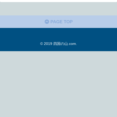
PAGE TOP
© 2019 四国の山.com.