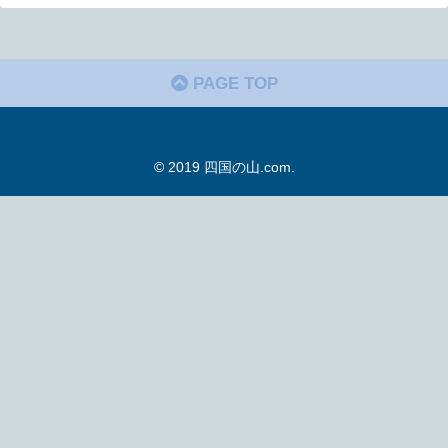
PAGE TOP
© 2019 四国の山.com.