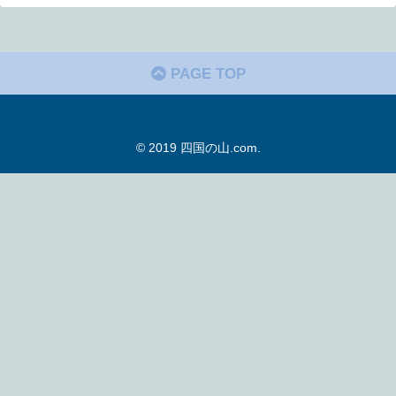
PAGE TOP
© 2019 四国の山.com.