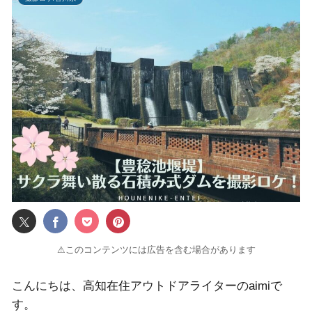
⚠このコンテンツには広告を含む場合があります
こんにちは、高知在住アウトドアライターのaimiで
す。