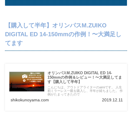
【購入して半年】オリンパスM.ZUIKO
DIGITAL ED 14-150mmの作例！〜大満足し
てます
オリンパスM.ZUIKO DIGITAL ED 14-
150mmの作例＆レビュー！〜大満足してま
す【購入して半年】
こんにちは、アウトドアライターのaimiです。 人生
初ミラーレス一眼を購入し、半年が経ちました。 作
例がたまってきたので
shikokunoyama.com
2019.12.11