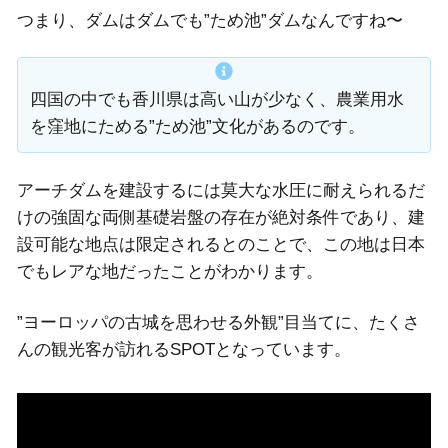
つまり、ダムはダムでも”ため池”ダムなんですね〜
四国の中でも香川県は高い山が少なく、農業用水
を窪地にためる”ため池”文化があるのです。
アーチダムを建設するには莫大な水圧に耐えられるだ
けの強固な両側基礎岩盤の存在が絶対条件であり、建
設可能な地点は限定されるとのことで、この地は日本
でもレアな地だったことがわかります。
”ヨーロッパの古城を思わせる外観”目当てに、たくさ
んの観光客が訪れるSPOTとなっています。