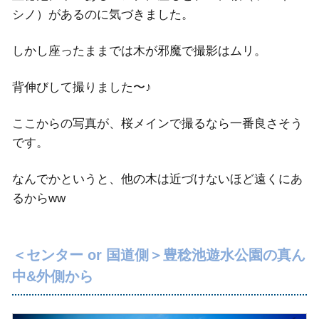
シノ）があるのに気づきました。
しかし座ったままでは木が邪魔で撮影はムリ。
背伸びして撮りました〜♪
ここからの写真が、桜メインで撮るなら一番良さそう
です。
なんでかというと、他の木は近づけないほど遠くにあ
るからww
＜センター or 国道側＞豊稔池遊水公園の真ん
中&外側から