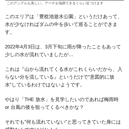
このアングルも美しい。アーチを強調できるくらい近づけます
このエリアは「豊稔池遊水公園」というだけあって、
水が少なければダムの中を歩いて巡ることができま
す。
2022年4月3日は、3月下旬に雨が降ったこともあって
少しの水が流れていましたが…
これは『山から流れてくる水がこれくらいだから、入
らない分を流している』というだけで”意図的に放
水”しているわけではないようです。
やはり「THE 放水」を見学したいのであれば梅雨時
or 台風の後を狙ってくるべきかな？
それでも”何も流れていない”と思ってきていた身には