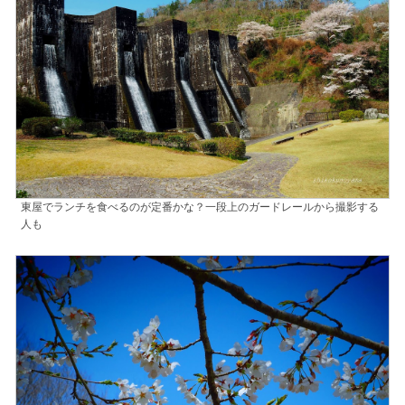
東屋でランチを食べるのが定番かな？一段上のガードレールから撮影する
人も