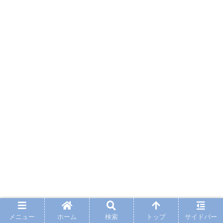
メニュー
ホーム
検索
トップ
サイドバー