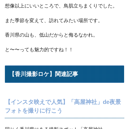
想像以上にいいところで、鳥肌立ちまくりでした。
また季節を変えて、訪れてみたい場所です。
香川県の山も、低山だからと侮るなかれ。
と〜〜っても魅力的ですね！！
【香川撮影ロケ】関連記事
【インスタ映えで人気】「高屋神社」de夜景
フォトを撮りに行こう