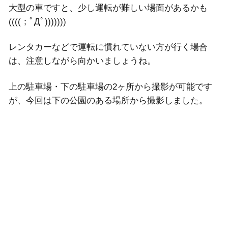
大型の車ですと、少し運転が難しい場面があるかも
((((；ﾟДﾟ)))))))
レンタカーなどで運転に慣れていない方が行く場合
は、注意しながら向かいましょうね。
上の駐車場・下の駐車場の2ヶ所から撮影が可能です
が、今回は下の公園のある場所から撮影しました。