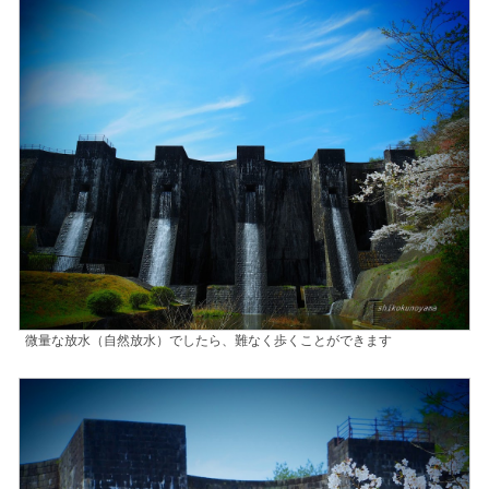
微量な放水（自然放水）でしたら、難なく歩くことができます