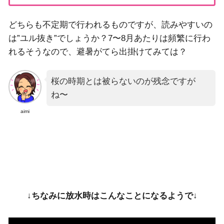
どちらも不定期で行われるものですが、読みやすいの
は”ユル抜き”でしょうか？7〜8月あたりは頻繁に行わ
れるそうなので、避暑がてら出掛けてみては？
桜の時期とは被らないのが残念ですが
ね〜
aimi
↓ちなみに放水時はこんなことになるようで↓