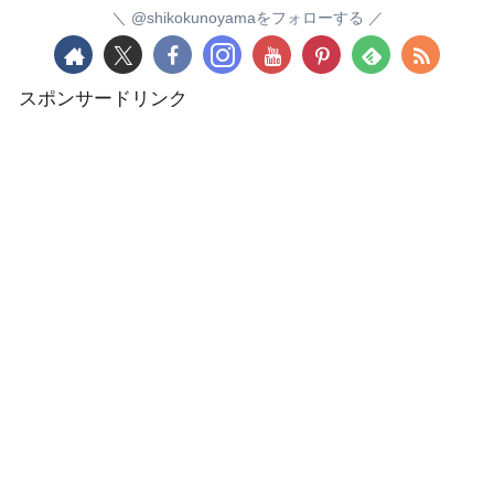
@shikokunoyamaをフォローする
スポンサードリンク