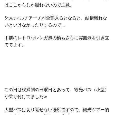
はここからしか撮れないので注意。
5つのマルチアーチが全部入るとなると、結構離れな
いといけなかったりするので…
手前のレトロなレンガ風の橋もさらに雰囲気を引き立
ててます。
この日は桜満開の日曜日とあって、観光バス（小型）
が乗り付けてましたw
大型バスは切り返せない場所ですので、観光ツアー的