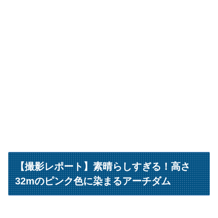
【撮影レポート】素晴らしすぎる！高さ
32mのピンク色に染まるアーチダム