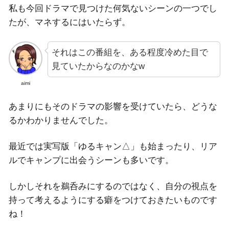
私も今回ドラマで見つけた何気ないシーンの一つでし
たが、マネするにはいたらず。
それはこの番組を、ある程度冷めた目で
見ていたからなのかなw
aimi
あまりにもそのドラマの影響を受けていたら、どうな
るかわかりませんでした。
最近では実写版「ゆるキャン△」も始まったり、リア
ルでキャンプに出会うシーンも多いです。
しかしそれを鵜呑みにするのではなく、自分の視点を
持って考えるようにする癖をつけておきたいものです
ね！