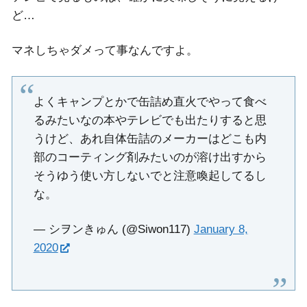
ど…
マネしちゃダメって事なんですよ。
よくキャンプとかで缶詰め直火でやって食べ
るみたいなの本やテレビでも出たりすると思
うけど、あれ自体缶詰のメーカーはどこも内
部のコーティング剤みたいのが溶け出すから
そうゆう使い方しないでと注意喚起してるし
な。
— シヲンきゅん (@Siwon117)
January 8,
2020