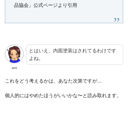
品協会」公式ページより引用
とはいえ、内面塗装はされてるわけです
よね。
aimi
これをどう考えるかは、あなた次第ですが…
個人的にはやめたほうがいいかな〜と読み取れます。