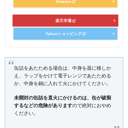
Amazon
楽天市場
Yahooショッピング
缶詰をあたためる場合は、中身を器に移しか
え、ラップをかけて電子レンジであたためる
か、中身を鍋に入れて火にかけてください。
未開封の缶詰を直火にかけるのは、缶が破裂
するなどの危険があります
ので絶対におやめ
ください。