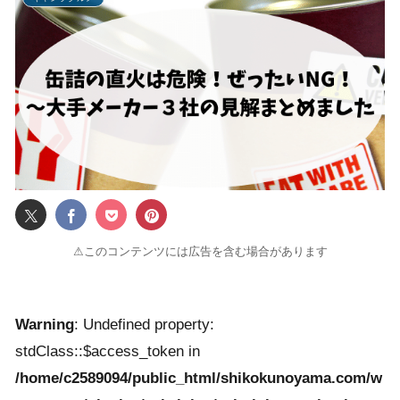
⚠このコンテンツには広告を含む場合があります
Warning
: Undefined property:
stdClass::$access_token in
/home/c2589094/public_html/shikokunoyama.com/w