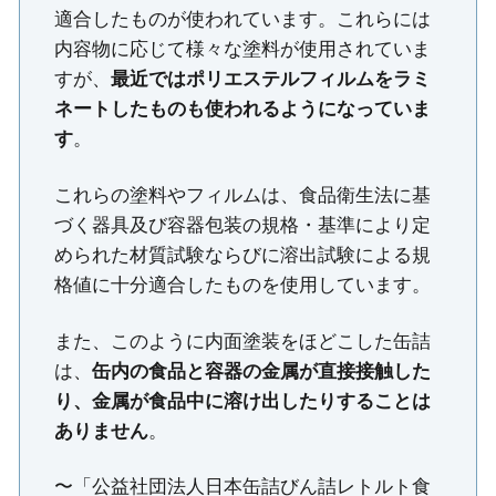
適合したものが使われています。これらには
内容物に応じて様々な塗料が使用されていま
すが、
最近ではポリエステルフィルムをラミ
ネートしたものも使われるようになっていま
す
。
これらの塗料やフィルムは、食品衛生法に基
づく器具及び容器包装の規格・基準により定
められた材質試験ならびに溶出試験による規
格値に十分適合したものを使用しています。
また、このように内面塗装をほどこした缶詰
は、
缶内の食品と容器の金属が直接接触した
り、金属が食品中に溶け出したりすることは
ありません
。
〜「公益社団法人日本缶詰びん詰レトルト食