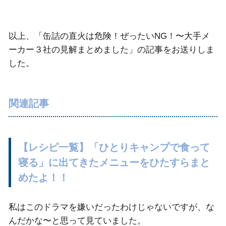
以上、「缶詰の直火は危険！ぜったいNG！〜大手メ
ーカー３社の見解まとめました」の記事をお送りしま
した。
関連記事
【レシピ一覧】「ひとりキャンプで食って
寝る」に出てきたメニューをひたすらまと
めたよ！！
私はこのドラマを嫌いだったわけじゃないですが、な
んだかな〜と思って見ていました。