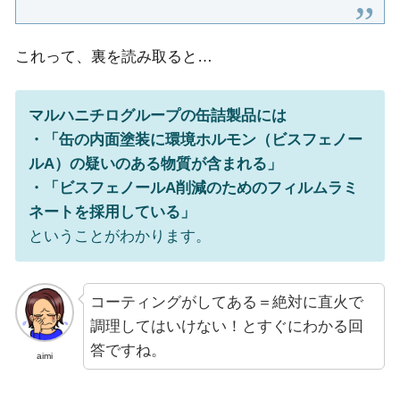
これって、裏を読み取ると…
マルハニチログループの缶詰製品には
・「缶の内面塗装に環境ホルモン（ビスフェノー
ルA）の疑いのある物質が含まれる」
・「ビスフェノールA削減のためのフィルムラミ
ネートを採用している」
ということがわかります。
コーティングがしてある＝絶対に直火で
調理してはいけない！とすぐにわかる回
答ですね。
aimi