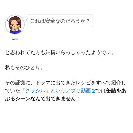
これは安全なのだろうか？
aimi
と思われてた方も結構いらっしゃったようで…。
私もそのひとり。
その証拠に、ドラマに出てきたレシピをすべて紹介し
ていた
「クラシル」というアプリ動画
では
缶詰をあ
ぶるシーンなんて出てきません
！