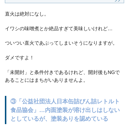
直火は絶対になし。
イワシの味噌煮とか絶品すぎて美味しいけれど…
ついつい直火であぶってしまいそうになりますが。
ダメですよ！
「未開封」と条件付きであるけれど、開封後もNGで
あることにはまちがいありませんよ。
③「公益社団法人日本缶詰びん詰レトルト
食品協会」…内面塗装が溶け出しはしない
としているが、塗装ありを認めている