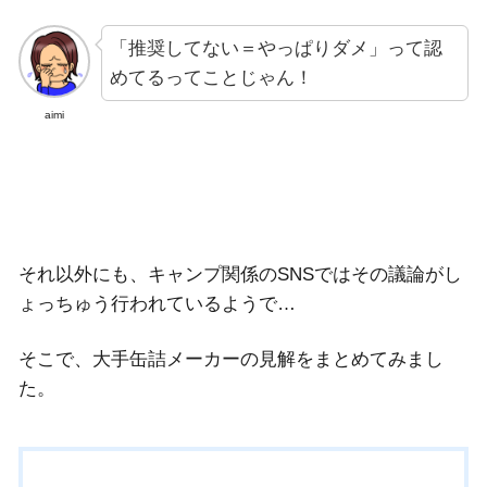
「推奨してない＝やっぱりダメ」って認
めてるってことじゃん！
aimi
それ以外にも、キャンプ関係のSNSではその議論がし
ょっちゅう行われているようで…
そこで、大手缶詰メーカーの見解をまとめてみまし
た。