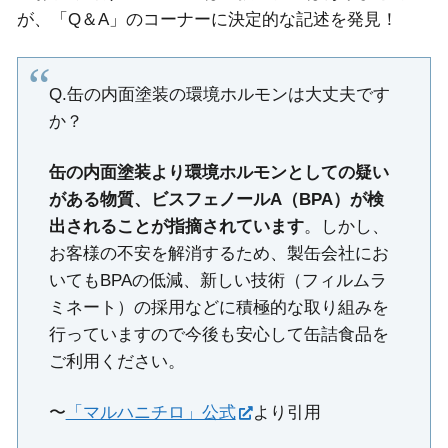
が、「Q＆A」のコーナーに決定的な記述を発見！
Q.缶の内面塗装の環境ホルモンは大丈夫です
か？
缶の内面塗装より環境ホルモンとしての疑い
がある物質、ビスフェノールA（BPA）が検
出されることが指摘されています
。しかし、
お客様の不安を解消するため、製缶会社にお
いてもBPAの低減、新しい技術（フィルムラ
ミネート）の採用などに積極的な取り組みを
行っていますので今後も安心して缶詰食品を
ご利用ください。
〜
「マルハニチロ」公式
より引用