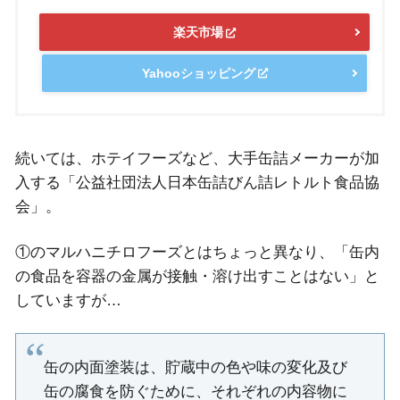
楽天市場
Yahooショッピング
続いては、ホテイフーズなど、大手缶詰メーカーが加
入する「公益社団法人日本缶詰びん詰レトルト食品協
会」。
①のマルハニチロフーズとはちょっと異なり、「缶内
の食品を容器の金属が接触・溶け出すことはない」と
していますが…
缶の内面塗装は、貯蔵中の色や味の変化及び
缶の腐食を防ぐために、それぞれの内容物に