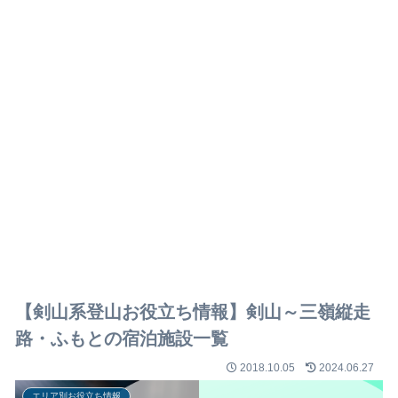
【剣山系登山お役立ち情報】剣山～三嶺縦走
路・ふもとの宿泊施設一覧
2018.10.05
2024.06.27
エリア別お役立ち情報