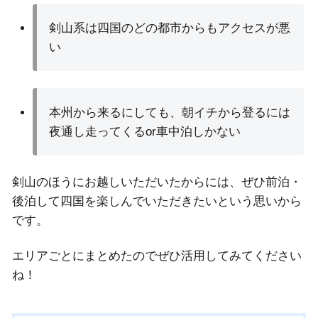
剣山系は四国のどの都市からもアクセスが悪
い
本州から来るにしても、朝イチから登るには
夜通し走ってくるor車中泊しかない
剣山のほうにお越しいただいたからには、ぜひ前泊・
後泊して四国を楽しんでいただきたいという思いから
です。
エリアごとにまとめたのでぜひ活用してみてください
ね！