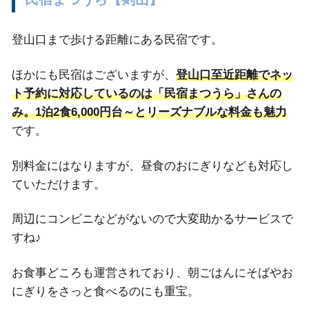
登山口まで歩ける距離にある民宿です。
ほかにも民宿はございますが、
登山口至近距離でネッ
ト予約に対応しているのは「民宿まつうら」さんの
み。1泊2食6,000円台～とリーズナブルな料金も魅力
です。
別料金にはなりますが、昼食のおにぎりなども対応し
ていただけます。
周辺にコンビニなどがないので大変助かるサービスで
すね♪
お食事どころも運営されており、朝ごはんにそばやお
にぎりをさっと食べるのにも重宝。