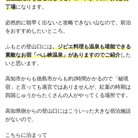
丁場
になります。
必然的に朝早く出ないと攻略できない山なので、前泊
をおすすめしたいところ。
ふもとの登山口には
、ジビエ料理も温泉も堪能できる
素敵なお宿「べふ峡温泉」がありますのでご紹介
した
いと思います。
高知市からも徳島市からも約2時間かかるので「秘境
宿」と言っても過言ではありませんが、紅葉の時期は
四国じゅうからたくさんの人がやってくる場所です。
高知県側からの登山口にはこういった大きな宿泊施設
がないので、
こちらに泊まって