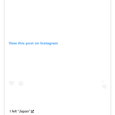
View this post on Instagram
I felt “Japan”