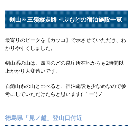
剣山～三嶺縦走路・ふもとの宿泊施設一覧
最寄りのピークを【カッコ】で示させていただき、わ
かりやすくしました。
剣山系の山は、四国のどの県庁所在地からも2時間以
上かかり大変遠いです。
石鎚山系の山と比べると、宿泊施設も少なめなので参
考にしていただけたらと思います( ｀ー´)ノ
徳島県「見ノ越」登山口付近