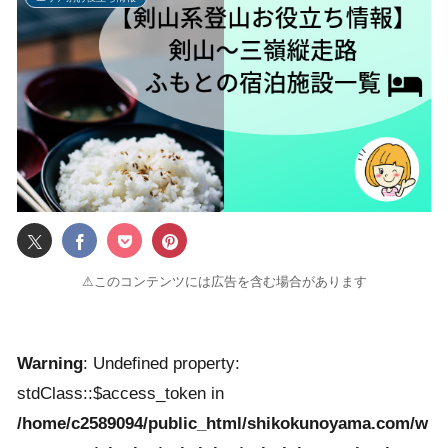
⚠このコンテンツには広告を含む場合があります
Warning
: Undefined property:
stdClass::$access_token in
/home/c2589094/public_html/shikokunoyama.com/w