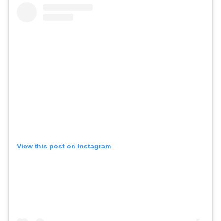
View this post on Instagram