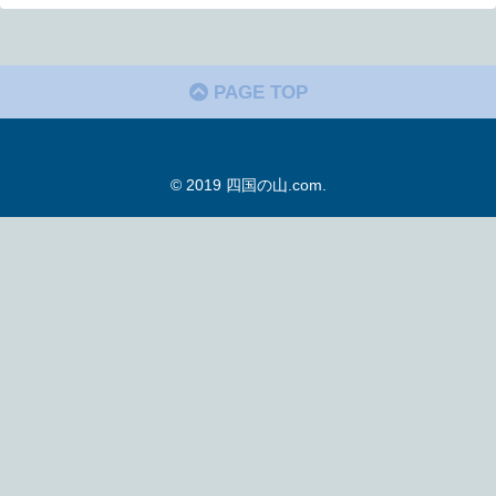
PAGE TOP
© 2019 四国の山.com.