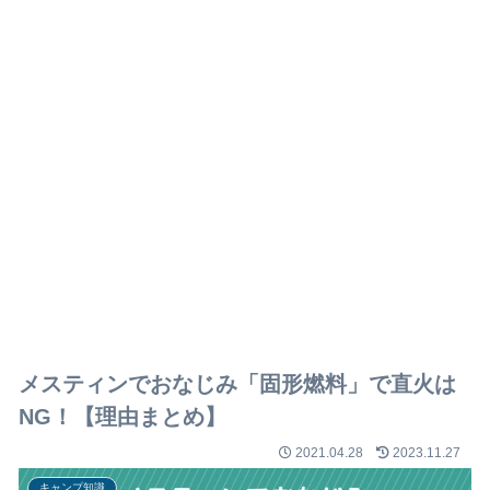
メスティンでおなじみ「固形燃料」で直火は
NG！【理由まとめ】
2021.04.28
2023.11.27
キャンプ知識