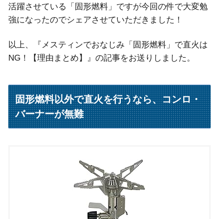
活躍させている「固形燃料」ですが今回の件で大変勉
強になったのでシェアさせていただきました！
以上、『メスティンでおなじみ「固形燃料」で直火は
NG！【理由まとめ】』の記事をお送りしました。
固形燃料以外で直火を行うなら、コンロ・
バーナーが無難