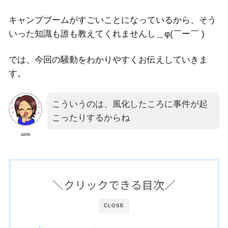
キャンプブームがすごいことになっているから、そう
いった知識も誰も教えてくれませんし＿φ(￣ー￣ )
では、今回の騒動をわかりやすくお伝えしていきま
す。
こういうのは、風化したころに事件が起
こったりするからね
aimi
＼クリックできる目次／
CLOSE