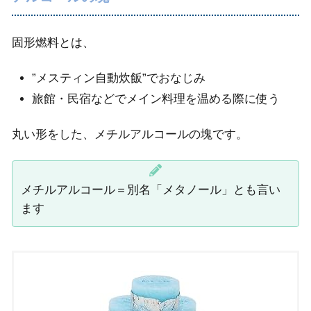
固形燃料とは、
”メスティン自動炊飯”でおなじみ
旅館・民宿などでメイン料理を温める際に使う
丸い形をした、メチルアルコールの塊です。
メチルアルコール＝別名「メタノール」とも言い
ます