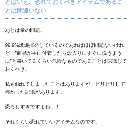
とはいえ、恐れておくべきアイテムであるこ
とは間違いない
あとは量の問題。
99.9%燃焼揮発しているのであればほぼ問題ないけれ
ど、”商品が手に付着したら念入りにすぐに洗うよう
に”と書いてるくらい危険なものであることは認識して
おくべき。
私も触れてしまったことはありますが、ピリピリして
怖かった記憶があります。
恐ろしすぎですよね…！
それくらい恐れていいアイテムなのです。