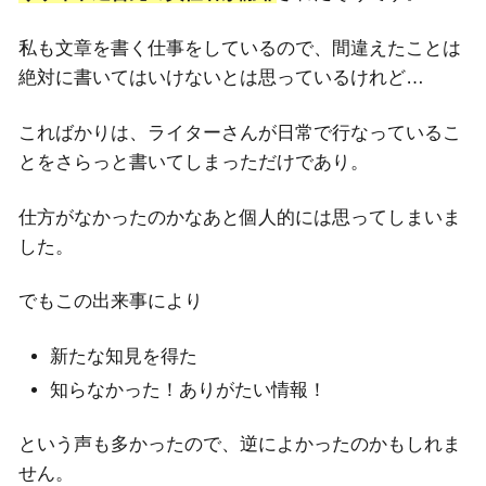
私も文章を書く仕事をしているので、間違えたことは
絶対に書いてはいけないとは思っているけれど…
こればかりは、ライターさんが日常で行なっているこ
とをさらっと書いてしまっただけであり。
仕方がなかったのかなあと個人的には思ってしまいま
した。
でもこの出来事により
新たな知見を得た
知らなかった！ありがたい情報！
という声も多かったので、逆によかったのかもしれま
せん。