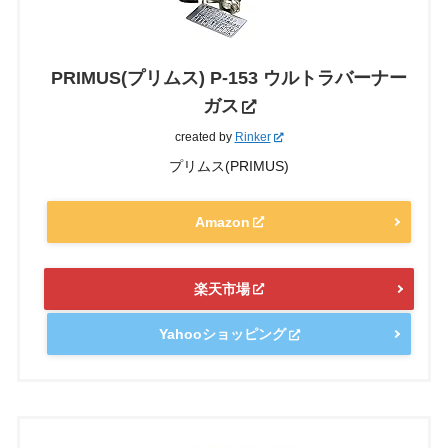
PRIMUS(プリムス) P-153 ウルトラバーナー
ガス
created by
Rinker
プリムス(PRIMUS)
Amazon
楽天市場
Yahooショッピング