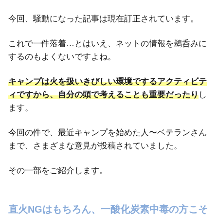
今回、騒動になった記事は現在訂正されています。
これで一件落着…とはいえ、ネットの情報を鵜呑みに
するのもよくないですよね。
キャンプは火を扱いきびしい環境でするアクティビテ
ィですから、自分の頭で考えることも重要だったり
し
ます。
今回の件で、最近キャンプを始めた人〜ベテランさん
まで、さまざまな意見が投稿されていました。
その一部をご紹介します。
直火NGはもちろん、一酸化炭素中毒の方こそ