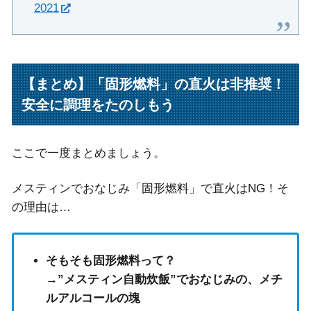
2021
【まとめ】「固形燃料」の直火は非推奨！
安全に調理をたのしもう
ここで一度まとめましょう。
メスティンでおなじみ「固形燃料」で直火はNG！そ
の理由は…
そもそも固形燃料って？
→”メスティン自動炊飯”でおなじみの、メチ
ルアルコールの塊