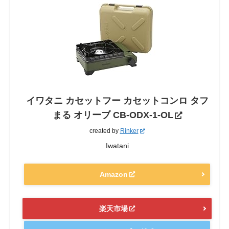
イワタニ カセットフー カセットコンロ タフ
まる オリーブ CB-ODX-1-OL
created by
Rinker
Iwatani
Amazon
楽天市場