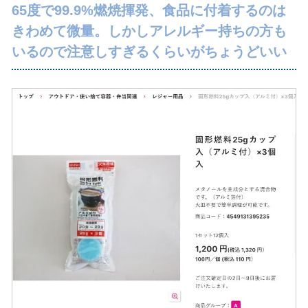
65度で99.9%燃焼揮発、食品に付着するのは
きわめて微量。しかしアレルギー持ちの方も
いるので注意しすぎるくらいがちょうどいい