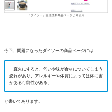
「ダイソー」固形燃料商品ページより引用
今回、問題になったダイソーの商品ページには
「直火にすると、匂いや味が食材についてしまう
恐れがあり、アレルギーや体質によっては体に害
がある可能性がある」
と書いてあります。