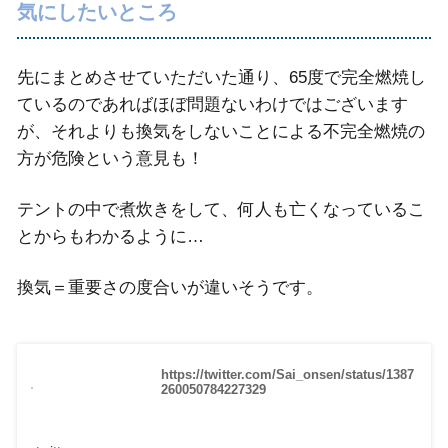
気にしたいところ
先にまとめさせていただいた通り、65度で完全燃焼し
ているのであればほぼ問題ないわけではございます
が、それよりも換気をしないことによる不完全燃焼の
方が危険という意見も！
テントの中で煮炊きをして、何人も亡くなっているこ
とからもわかるように…
換気＝重要さの度合いが違いそうです。
https://twitter.com/Sai_onsen/status/1387
260050784227329