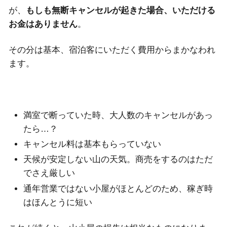
が、
もしも無断キャンセルが起きた場合、いただける
お金はありません
。
その分は基本、宿泊客にいただく費用からまかなわれ
ます。
満室で断っていた時、大人数のキャンセルがあっ
たら…？
キャンセル料は基本もらっていない
天候が安定しない山の天気。商売をするのはただ
でさえ厳しい
通年営業ではない小屋がほとんどのため、稼ぎ時
はほんとうに短い