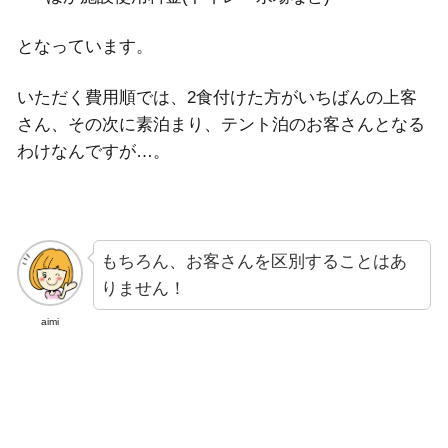
となっています。
いただく費用順では、2食付けた方がいちばんの上客
さん、その次に素泊まり、テント泊のお客さんとなる
わけなんですが…。
もちろん、お客さんを区別することはあ
りません！
aimi