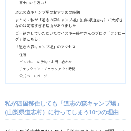
富士山から近い！
道志の森キャンプ場のおすすめの時期
まとめ：私が「道志の森キャンプ場」(山梨県道志村）が大好き
なのは明確すぎる理由がありました
ご一緒させていただいたウイスキー藤村さんのブログ「フジロー
グ」はこちら！
「道志の森キャンプ場」のアクセス
住所
バンガローの予約・お問い合わせ
チェックイン・チェックアウト時間
公式ホームページ
私が四国移住しても「道志の森キャンプ場」
(山梨県道志村）に行ってしまう10つの理由