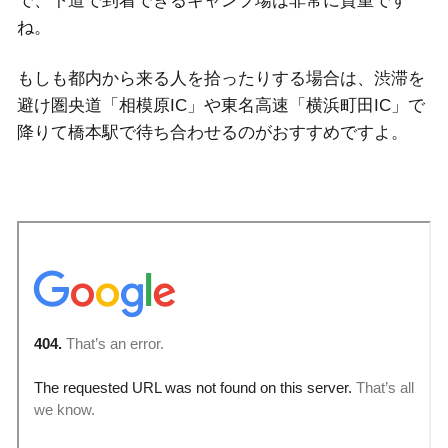
で、下道で到着できるキャンプ場は非常に貴重です
ね。
もしも都内から来る人を拾ったりする場合は、渋滞を
避け圏央道「相模原IC」や東名高速「横浜町田IC」で
降りて橋本駅で待ち合わせるのがおすすめですよ。