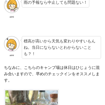
雨の予報なら中止しても問題ない！
aimi
標高が高いから天気も変わりやすいもん
ね。当日にならないとわからないこと
も？！
aimi
ちなみに、こちらのキャンプ場は休日はひじょうに混
み合いますので、早めのチェックインをオススメしま
す。