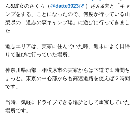
ん&彼女のさくら（
@
datte3923
）さん&夫と「キャ
ンプをする」ことになったので、何度か行っている山
梨県の「道志の森キャンプ場」に遊びに行ってきまし
た。
道志エリアは、実家に住んでいた時、週末によく日帰
りで遊びに行っていた場所。
神奈川県西部・相模原市の実家からは下道で１時間ち
ょっと。東京の中心部からも高速道路を使えば２時間
です。
当時、気軽にドライブできる場所として重宝していた
場所です。