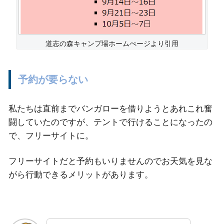
道志の森キャンプ場ホームぺージより引用
予約が要らない
私たちは直前までバンガローを借りようとあれこれ奮
闘していたのですが、テントで行けることになったの
で、フリーサイトに。
フリーサイトだと予約もいりませんのでお天気を見な
がら行動できるメリットがあります。