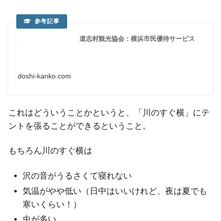
道志村観光協会：横浜市民優待サービス
doshi-kanko.com
これはどういうことかというと、「川のすぐ横」にテ
ントを張ることができるということ。
もちろん川のすぐ横は
沢の音がうるさくて寝れない
気温がやや低い（日中はいいけれど、夜は夏でも
寒いくらい！）
虫が多い