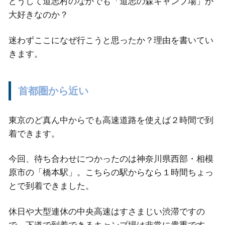
どうして道志村のなかでも「道志の森キャンプ場」が
大好きなのか？
迷わずここになぜ行こうと思ったか？理由を書いてい
きます。
首都圏から近い
東京のど真ん中からでも高速道路を使えば２時間で到
着できます。
今回、待ち合わせにつかったのは神奈川県西部・相模
原市の「橋本駅」。こちらの駅からなら１時間ちょっ
とで到着できました。
休日や大型連休の中央高速はすさまじい渋滞ですの