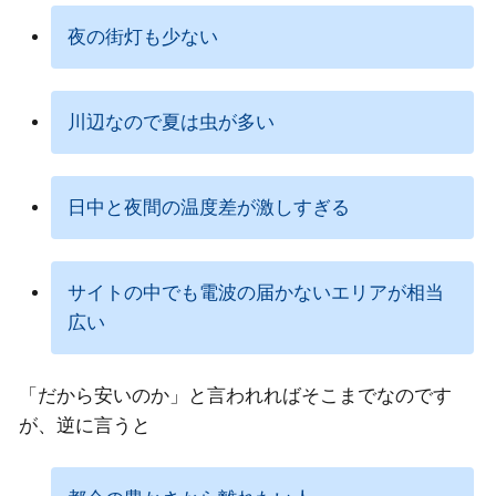
夜の街灯も少ない
川辺なので夏は虫が多い
日中と夜間の温度差が激しすぎる
サイトの中でも電波の届かないエリアが相当
広い
「だから安いのか」と言われればそこまでなのです
が、逆に言うと