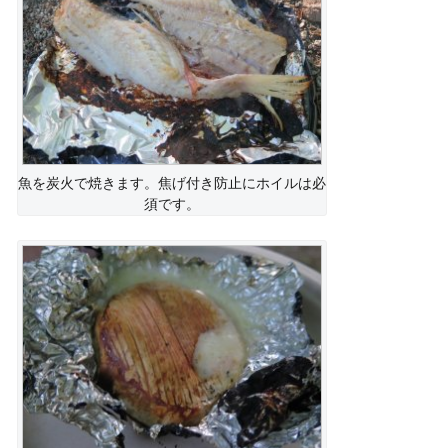
魚を炭火で焼きます。焦げ付き防止にホイルは必
須です。