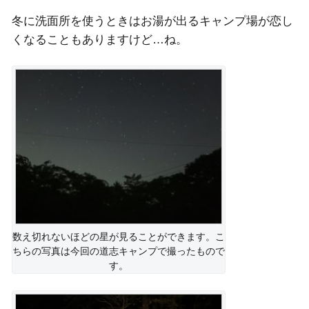
冬に洗面所を使うときはお湯が出るキャンプ場が恋し
くなることもありますけど…ね。
数え切れないほどの星が見ることができます。こ
ちらの写真は今回の道志キャンプで撮ったもので
す。