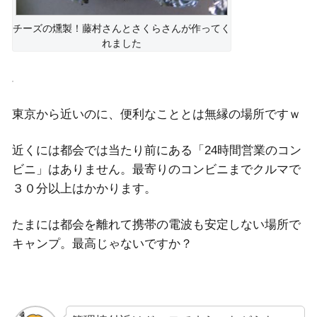
チーズの燻製！藤村さんとさくらさんが作ってく
れました
東京から近いのに、便利なこととは無縁の場所ですｗ
近くには都会では当たり前にある「24時間営業のコン
ビニ」はありません。最寄りのコンビニまでクルマで
３０分以上はかかります。
たまには都会を離れて携帯の電波も安定しない場所で
キャンプ。最高じゃないですか？