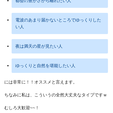
都会の豊かさから離れたい人
電波のあまり届かないところでゆっくりした
い人
夜は満天の星が見たい人
ゆっくりと自然を堪能したい人
には非常に！！オススメと言えます。
ちなみに私は、こういうの全然大丈夫なタイプですｗ
むしろ大歓迎~~！