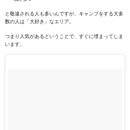
と敬遠される人も多いんですが、キャンプをする大多
数の人は「大好き」なエリア。
つまり人気があるということで、すぐに埋まってしま
います。