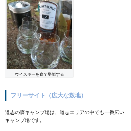
ウイスキーを森で堪能する
フリーサイト（広大な敷地）
道志の森キャンプ場は、道志エリアの中でも一番広い
キャンプ場です。