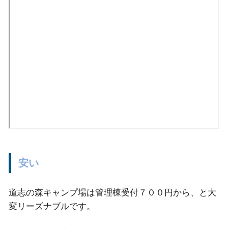
安い
道志の森キャンプ場は管理棟受付７００円から、と大
変リーズナブルです。