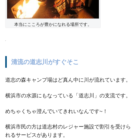
本当にこころが豊かになれる場所です。
清流の道志川がすぐそこ
道志の森キャンプ場はど真ん中に川が流れています。
横浜市の水源にもなっている「道志川」の支流です。
めちゃくちゃ澄んでいてきれいなんです~！
横浜市民の方は道志村のレジャー施設で割引を受けら
れるサービスがあります。