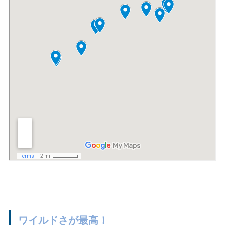
ワイルドさが最高！