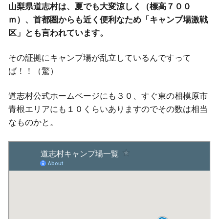
山梨県道志村は、夏でも大変涼しく（標高７００
ｍ）、首都圏からも近く便利なため「キャンプ場激戦
区」とも言われています。
その証拠にキャンプ場が乱立しているんですって
ば！！（驚）
道志村公式ホームページにも３０、すぐ東の相模原市
青根エリアにも１０くらいありますのでその数は相当
なものかと。