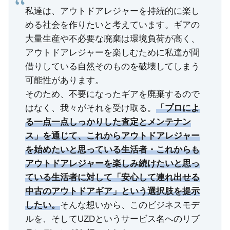
私達は、アウトドアレジャーを持続的に楽し
める社会を作りたいと考えています。ギアの
大量生産や不必要な廃棄は環境負荷が高く、
アウトドアレジャーを楽しむために私達が間
借りしている自然そのものを破壊してしまう
可能性があります。
そのため、不要になったギアを廃棄するので
はなく、我々がそれを受け取る。
「プロによ
る一点一点しっかりした査定とメンテナン
ス」を通じて、これからアウトドアレジャー
を始めたいと思っている生活者・これからも
アウトドアレジャーを楽しみ続けたいと思っ
ている生活者に対して「安心して連れ出せる
中古のアウトドアギア」という選択肢を提示
したい。
そんな想いから、このビジネスモデ
ルを、そしてUZDというサービス名へのリブ