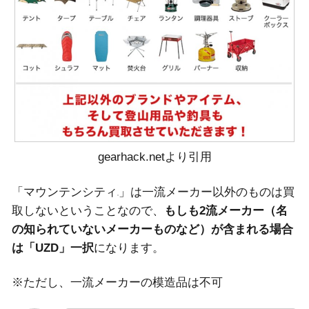
gearhack.netより引用
「マウンテンシティ
」は一流メーカー以外のものは買
取しないということなので、
もしも2流メーカー（名
の知られていないメーカーものなど）が含まれる場合
は「UZD」一択
になります。
※ただし、一流メーカーの模造品は不可