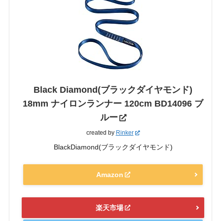
Black Diamond(ブラックダイヤモンド)
18mm ナイロンランナー 120cm BD14096 ブ
ルー
created by
Rinker
BlackDiamond(ブラックダイヤモンド)
Amazon
楽天市場