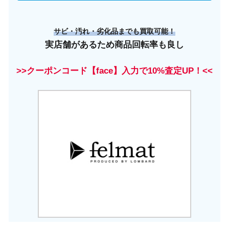
サビ・汚れ・劣化品までも買取可能！
実店舗があるため商品回転率も良し
>>クーポンコード【face】入力で10%査定UP！<<