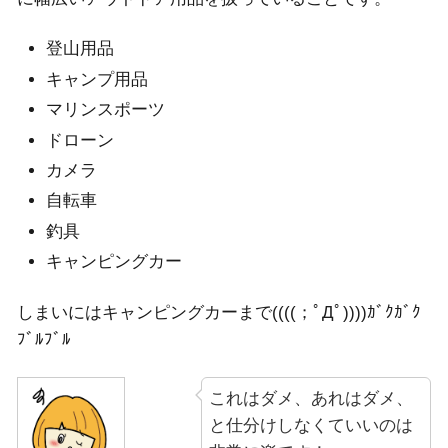
登山用品
キャンプ用品
マリンスポーツ
ドローン
カメラ
自転車
釣具
キャンピングカー
しまいにはキャンピングカーまで((((；ﾟДﾟ))))ｶﾞｸｶﾞｸ
ﾌﾞﾙﾌﾞﾙ
これはダメ、あれはダメ、
と仕分けしなくていいのは