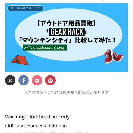
登山用品売買サービス
⚠このコンテンツには広告を含む場合があります
Warning
: Undefined property:
stdClass::$access_token in