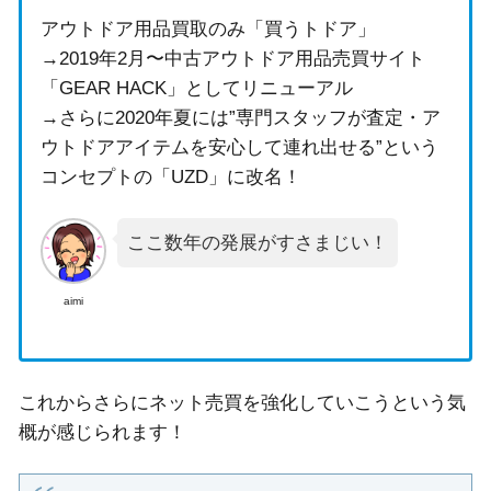
アウトドア用品買取のみ「買うトドア」
→2019年2月〜中古アウトドア用品売買サイト
「GEAR HACK」としてリニューアル
→さらに2020年夏には”専門スタッフが査定・ア
ウトドアアイテムを安心して連れ出せる”という
コンセプトの「UZD」に改名！
ここ数年の発展がすさまじい！
aimi
これからさらにネット売買を強化していこうという気
概が感じられます！