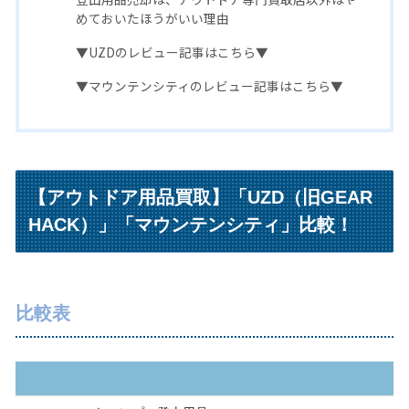
めておいたほうがいい理由
▼UZDのレビュー記事はこちら▼
▼マウンテンシティのレビュー記事はこちら▼
【アウトドア用品買取】「UZD（旧GEAR
HACK）」「マウンテンシティ」比較！
比較表