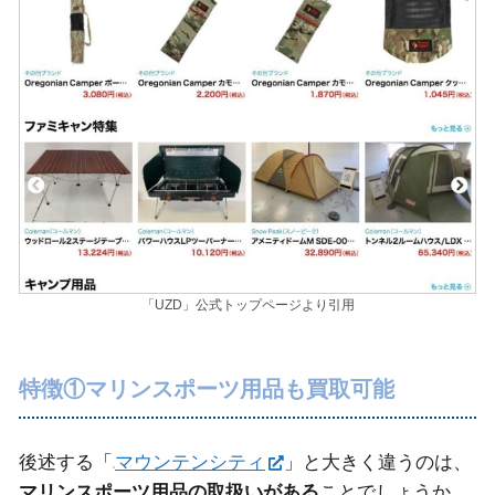
「UZD」公式トップページより引用
特徴①マリンスポーツ用品も買取可能
後述する「
マウンテンシティ
」と大きく違うのは、
マリンスポーツ用品の取扱いがある
ことでしょうか。