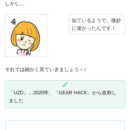
しかし…
似ているようで、微妙
に違かったんです！
それでは細かく見ていきましょう～♪
「UZD」…2020年、「GEAR HACK」から改称し
ました