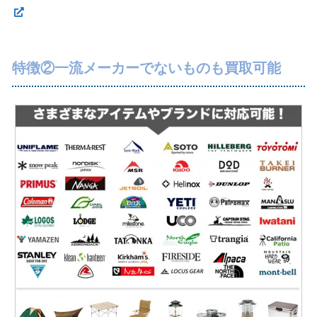
特徴②一流メーカーでないものも買取可能