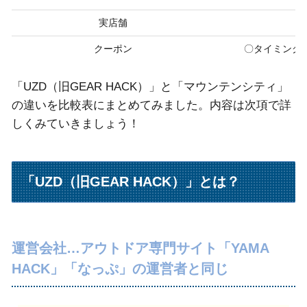
実店舗
クーポン
〇タイミングに
「UZD（旧GEAR HACK）」と「マウンテンシティ」
の違いを比較表にまとめてみました。内容は次項で詳
しくみていきましょう！
「UZD（旧GEAR HACK）」とは？
運営会社…アウトドア専門サイト「YAMA
HACK」「なっぷ」の運営者と同じ