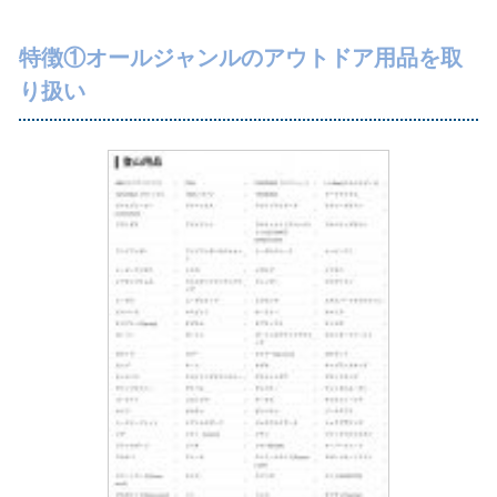
特徴①オールジャンルのアウトドア用品を取
り扱い