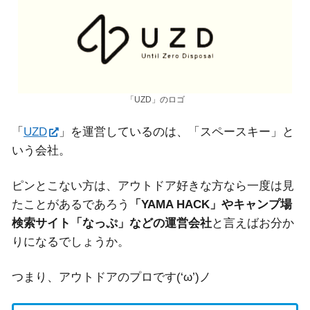
「UZD」のロゴ
「
UZD
」を運営しているのは、「スペースキー」と
いう会社。
ピンとこない方は、アウトドア好きな方なら一度は見
たことがあるであろう
「YAMA HACK」やキャンプ場
検索サイト「なっぷ」などの運営会社
と言えばお分か
りになるでしょうか。
つまり、アウトドアのプロです(‘ω’)ノ