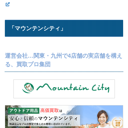
「マウンテンシティ」
運営会社…関東・九州で4店舗の実店舗を構え
る、買取プロ集団