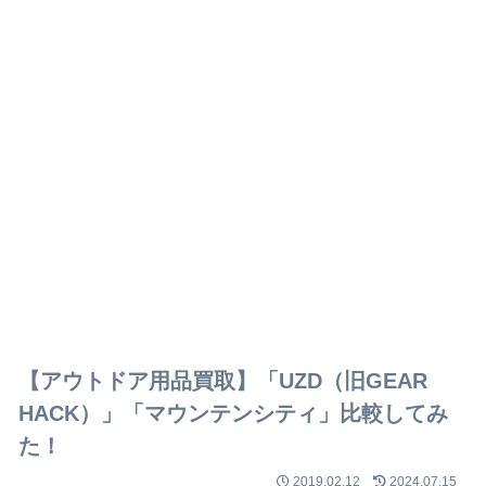
【アウトドア用品買取】「UZD（旧GEAR
HACK）」「マウンテンシティ」比較してみ
た！
2019.02.12
2024.07.15