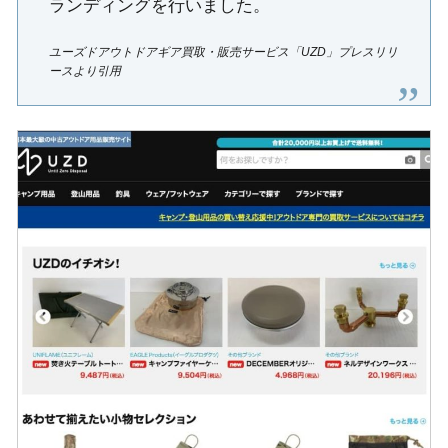
ランディングを行いました。
ユーズドアウトドアギア買取・販売サービス「UZD」プレスリリ
ースより引用