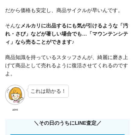
だから価格も安定し、商品サイクルが早いんです。
そんな
メルカリに出品するにも気が引けるような「汚
れ・さび」などが著しい場合でも…
「マウンテンシテ
ィ」なら売ることができます
♪
商品知識を持っているスタッフさんが、綺麗に磨き上
げて商品として売れるように復活させてくれるのです
よ。
これは助かる！
aimi
＼その日のうちにLINE査定／