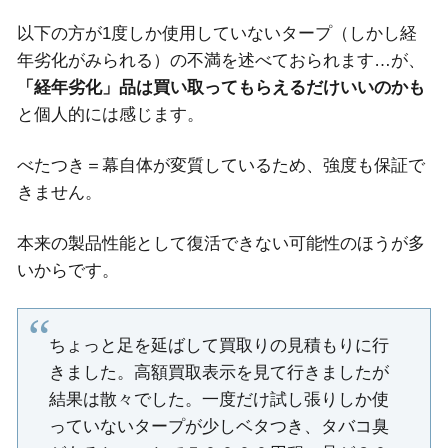
以下の方が1度しか使用していないタープ（しかし経
年劣化がみられる）の不満を述べておられます…が、
「経年劣化」品は買い取ってもらえるだけいいのかも
と個人的には感じます。
べたつき＝幕自体が変質しているため、強度も保証で
きません。
本来の製品性能として復活できない可能性のほうが多
いからです。
ちょっと足を延ばして買取りの見積もりに行
きました。高額買取表示を見て行きましたが
結果は散々でした。一度だけ試し張りしか使
っていないタープが少しベタつき、タバコ臭