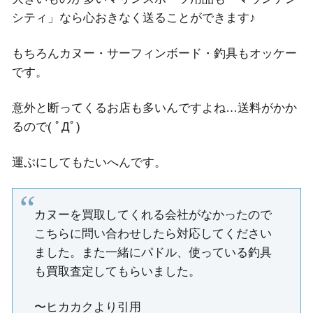
シティ」なら心おきなく送ることができます♪
もちろんカヌー・サーフィンボード・釣具もオッケー
です。
意外と断ってくるお店も多いんですよね…送料がかか
るので( ﾟДﾟ)
運ぶにしてもたいへんです。
カヌーを買取してくれる会社がなかったので
こちらに問い合わせしたら対応してください
ました。また一緒にパドル、使っている釣具
も買取査定してもらいました。
〜ヒカカクより引用