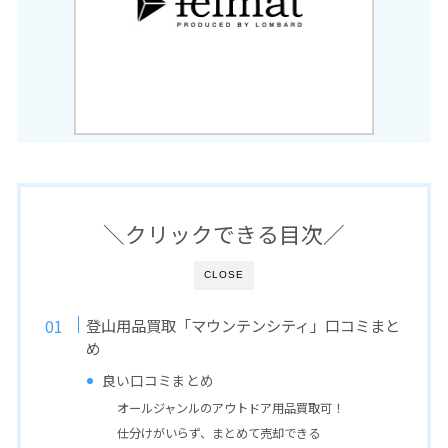
＼クリックできる目次／
CLOSE
登山用品買取「マウンテンシティ」口コミまと
め
良い口コミまとめ
オールジャンルのアウトドア用品買取可！
仕分けがいらず、まとめて売却できる