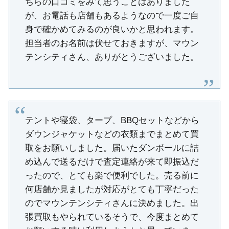
ちらの口コミをみて思うことはありました
が、お電話も店舗もあるようなので一度ご自
身で確かめてみるのが良いかと思われます。
担当者のお名前は伏せておきますが、マウン
テンシティさん、ありがとうございました。
テントや寝袋、タープ、BBQセットなどから
ダウンジャケットなどの衣類までまとめて買
取をお願いしました。届いたダンボールに詰
め込んで送るだけで査定連絡が来て即振込だ
ったので、とても楽で便利でした。売る前に
何店舗か見ましたが対応がとても丁寧だった
のでマウンテンシティさんに決めました。出
張買取もやられているそうで、今度まとめて