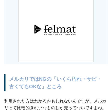
メルカリではNGの「いくら汚れ・サビ・
古くてもOKな」ところ
利用された方はわかるかもしれないんですが、メルカ
リって比較的きれいなものしか売ってないですよね。