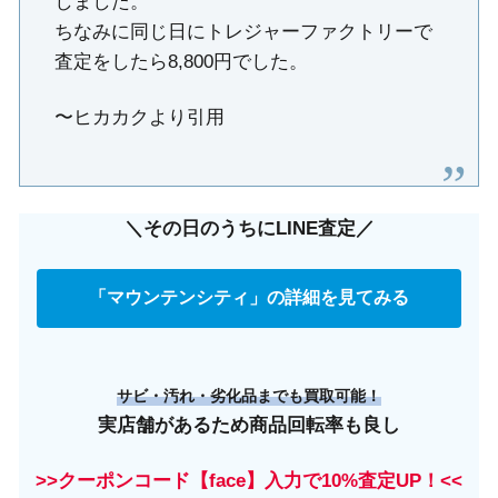
しました。
ちなみに同じ日にトレジャーファクトリーで
査定をしたら8,800円でした。
〜ヒカカクより引用
＼その日のうちにLINE査定／
「マウンテンシティ」の詳細を見てみる
サビ・汚れ・劣化品までも買取可能！
実店舗があるため商品回転率も良し
>>クーポンコード【face】入力で10%査定UP！<<