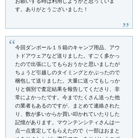
お願いする時は利用しようかと思っていま
す。ありがとうございました！
今回ダンボール１５箱のキャンプ用品、アウ
トドアウェアなど送りました。すごく多かっ
たので出張にしてもらおうかと思いましたが
ちょうど引越しのタイミングとかぶったので
梱包して送りました。大量に送ってもしっか
りと個別で査定結果を報告してくださり、非
常によかったです。今までたくさん送った他
の業者もあるのですが、まとめて連絡された
り、数が多いからか買い叩かれていたりした
記憶があります。マウンテンシティさんは一
点一点査定してもらえたので（一部はおまと