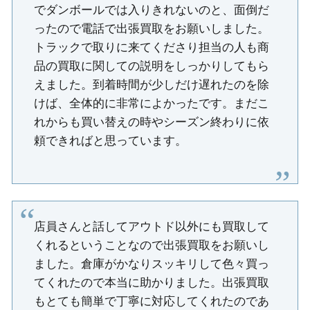
でダンボールでは入りきれないのと、面倒だ
ったので電話で出張買取をお願いしました。
トラックで取りに来てくださり担当の人も商
品の買取に関しての説明をしっかりしてもら
えました。到着時間が少しだけ遅れたのを除
けば、全体的に非常によかったです。まだこ
れからも買い替えの時やシーズン終わりに依
頼できればと思っています。
店員さんと話してアウトド以外にも買取して
くれるということなので出張買取をお願いし
ました。倉庫がかなりスッキリして色々買っ
てくれたので本当に助かりました。出張買取
もとても簡単で丁寧に対応してくれたのであ