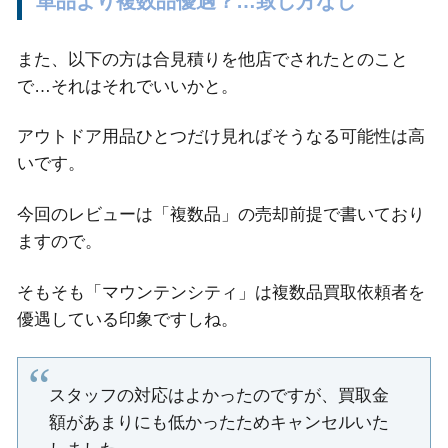
単品より複数品優遇？…致し方なし
また、以下の方は合見積りを他店でされたとのこと
で…それはそれでいいかと。
アウトドア用品ひとつだけ見ればそうなる可能性は高
いです。
今回のレビューは「複数品」の売却前提で書いており
ますので。
そもそも「マウンテンシティ」は複数品買取依頼者を
優遇している印象ですしね。
スタッフの対応はよかったのですが、買取金
額があまりにも低かったためキャンセルいた