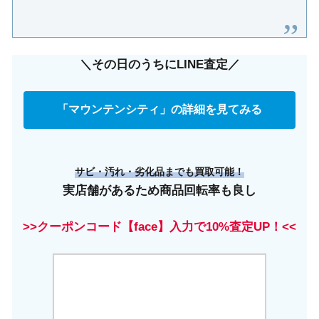
＼その日のうちにLINE査定／
「マウンテンシティ」の詳細を見てみる
サビ・汚れ・劣化品までも買取可能！
実店舗があるため商品回転率も良し
>>クーポンコード【face】入力で10%査定UP！<<