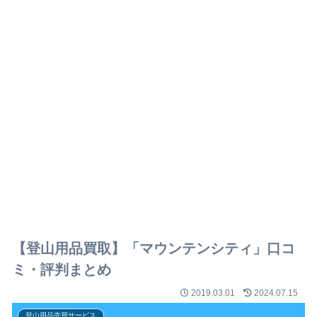
【登山用品買取】「マウンテンシティ」口コ
ミ・評判まとめ
2019.03.01
2024.07.15
登山用品売買サービス