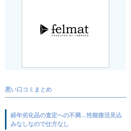
悪い口コミまとめ
経年劣化品の査定への不満…性能復活見込
みなしなので仕方なし