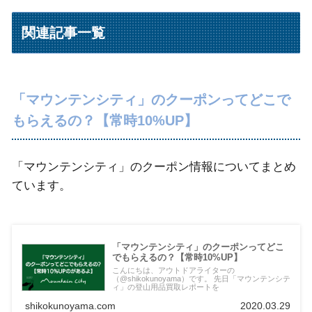
関連記事一覧
「マウンテンシティ」のクーポンってどこで
もらえるの？【常時10%UP】
「マウンテンシティ」のクーポン情報についてまとめ
ています。
「マウンテンシティ」のクーポンってどこ
でもらえるの？【常時10%UP】
こんにちは、アウトドアライターの
（@shikokunoyama）です。 先日「マウンテンシテ
ィ」の登山用品買取レポートを
shikokunoyama.com
2020.03.29