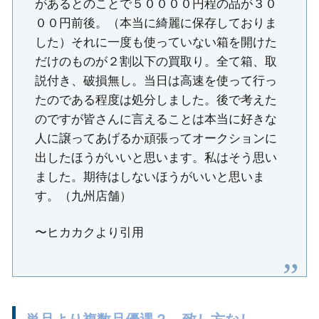
があるとのことで５００００円程の品が３０
００円前後。（本当に綺麗に保存しておりま
した）それに一度も使っていない箱を開けた
だけのものが２割以下の買取り。全て箱、取
説付き、破損無し。当日は高速を使って行っ
たのである程度は処分しました。後で考えた
のですが皆さんに言えることは本当に好きな
人に譲ってあげるか頑張ってオークションに
出したほうがいいと思います。私はそう思い
ました。期待はしないほうがいいと思いま
す。（九州店舗）
〜ヒカカクより引用