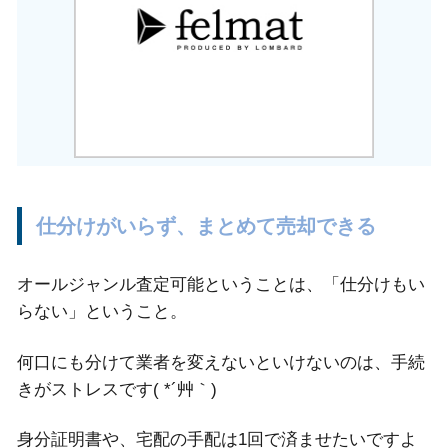
仕分けがいらず、まとめて売却できる
オールジャンル査定可能ということは、「仕分けもい
らない」ということ。
何口にも分けて業者を変えないといけないのは、手続
きがストレスです( *´艸｀)
身分証明書や、宅配の手配は1回で済ませたいですよ