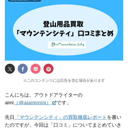
⚠このコンテンツには広告を含む場合があります
こんにちは、アウトドアライターの
aimi
（@aiaiminini）
です。
先日
「マウンテンシティ」の買取徹底レポート
を書い
たのですが、今回は「口コミ」についてまとめていき