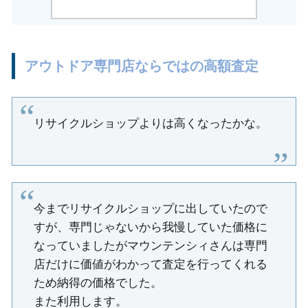
アウトドア専門店ならではの高額査定
リサイクルショップよりは高くなったかな。
今までリサイクルショップに出していたので
すが、専門じゃないから我慢していた価格に
なっていましたがマウンテンシィさんは専門
店だけに価値がわかって査定を行ってくれる
ため納得の価格でした。
また利用します。