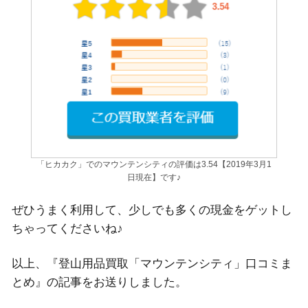
「ヒカカク」でのマウンテンシティの評価は3.54【2019年3月1
日現在】です♪
ぜひうまく利用して、少しでも多くの現金をゲットし
ちゃってくださいね♪
以上、『登山用品買取「マウンテンシティ」口コミま
とめ』の記事をお送りしました。