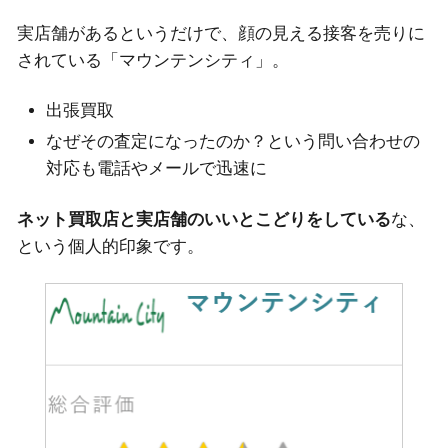
実店舗があるというだけで、顔の見える接客を売りに
されている「マウンテンシティ」。
出張買取
なぜその査定になったのか？という問い合わせの
対応も電話やメールで迅速に
ネット買取店と実店舗のいいとこどりをしている
な、
という個人的印象です。