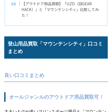
【アウトドア用品買取】「UZD（旧GEAR
HACK）」と「マウンテンシティ」比較してみ
た！
登山用品買取「マウンテンシティ」口コミ
まとめ
良い口コミまとめ
オールジャンルのアウトドア用品買取可！
大きいものが多いマリンスポーツ用品も「マウンテン