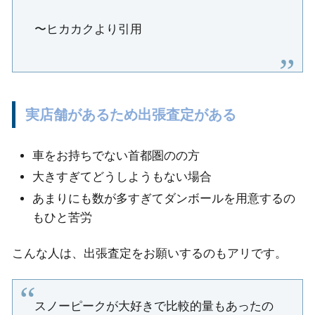
〜ヒカカクより引用
実店舗があるため出張査定がある
車をお持ちでない首都圏のの方
大きすぎてどうしようもない場合
あまりにも数が多すぎてダンボールを用意するの
もひと苦労
こんな人は、出張査定をお願いするのもアリです。
スノーピークが大好きで比較的量もあったの