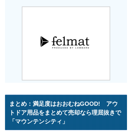
まとめ：満足度はおおむねGOOD! アウ
トドア用品をまとめて売却なら理屈抜きで
「マウンテンシティ」