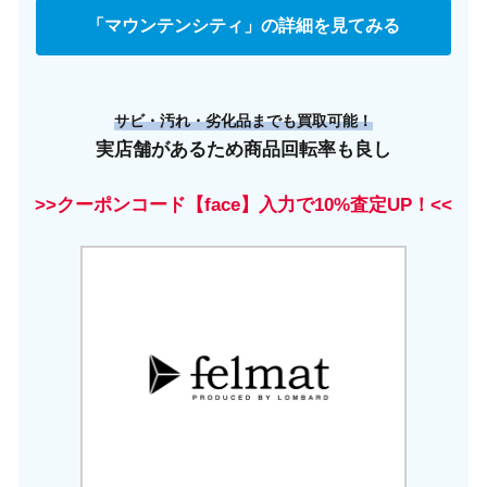
「マウンテンシティ」の詳細を見てみる
サビ・汚れ・劣化品までも買取可能！
実店舗があるため商品回転率も良し
>>クーポンコード【face】入力で10%査定UP！<<