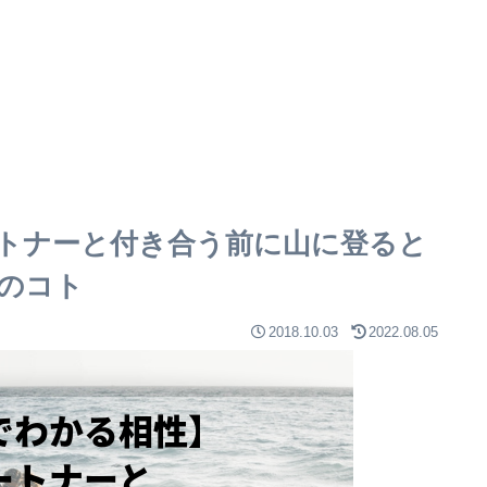
トナーと付き合う前に山に登ると
のコト
2018.10.03
2022.08.05