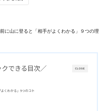
前に山に登ると「相手がよくわかる」９つの理
ックできる目次／
CLOSE
よくわかる」9つのコト