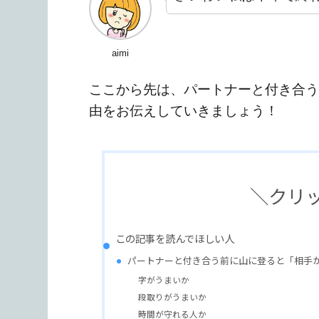
aimi
ここから先は、パートナーと付き合う
由をお伝えしていきましょう！
＼クリ
この記事を読んでほしい人
パートナーと付き合う前に山に登ると「相手が
字がうまいか
段取りがうまいか
時間が守れる人か