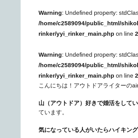
Warning
: Undefined property: stdCla
/home/c2589094/public_html/shiko
rinker/yyi_rinker_main.php
on line
Warning
: Undefined property: stdCla
/home/c2589094/public_html/shiko
rinker/yyi_rinker_main.php
on line
こんにちは！アウトドアライターのai
山（アウトドア）好きで婚活をしてい
ています。
気になっている人がいたらハイキング