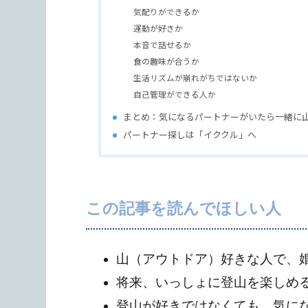
気配りができるか
運動が好きか
本音で話せるか
食の趣味が合うか
生活リズムが崩れがちではないか
自己管理ができる人か
まとめ：気になるパートナーがいたら一緒に山
パートナー探しは「イククル」へ
この記事を読んでほしい人
山（アウトドア）好きな人で、
将来、いっしょに登山を楽しめ
登山が好きではなくても、気に