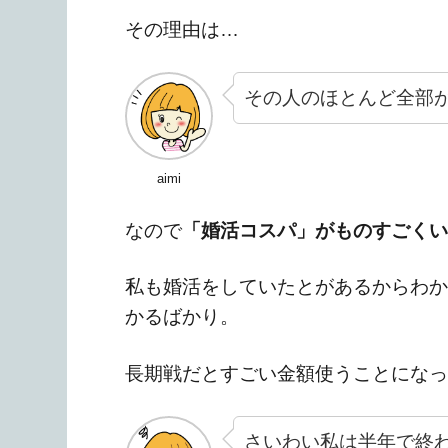
その理由は…
その人のほとんど全部が
aimi
なので
「婚活コスパ」がものすごくい
私も婚活をしていたとがあるからわか
かるばかり。
長期戦だとすごい金額使うことになっ
さいわい私は半年で終わ