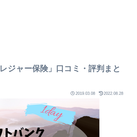
レジャー保険」口コミ・評判まと
2019.03.08
2022.08.28