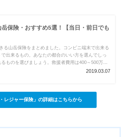
山岳保険・おすすめ5選！【当日・前日でも
できる山岳保険をまとめました。コンビニ端末で出来る
トで出来るもの。あなたの都合のいい方を選んでしっ
るものを選びましょう。救援者費用は400～500万円
きる保険がおすすめです。
2019.03.07
・レジャー保険」の詳細はこちらから