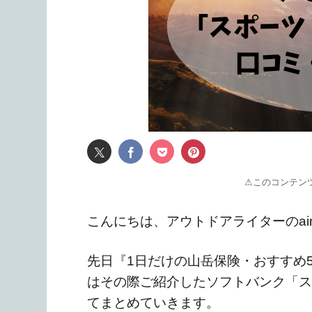
⚠このコンテン
こんにちは、アウトドアライターのaim
先日『1日だけの山岳保険・おすすめ
はその際ご紹介したソフトバンク「ス
てまとめていきます。