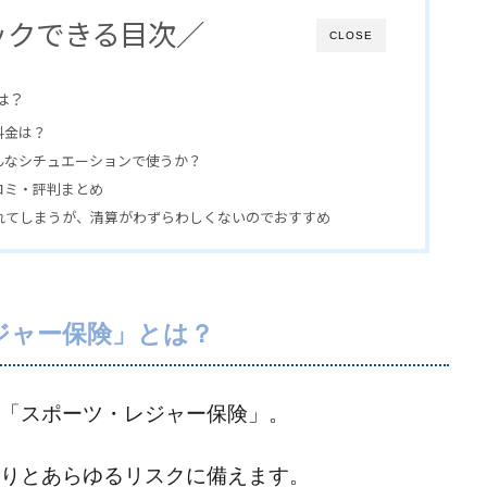
ックできる目次／
CLOSE
は？
料金は？
んなシチュエーションで使うか？
コミ・評判まとめ
れてしまうが、清算がわずらわしくないのでおすすめ
ジャー保険」とは？
「スポーツ・レジャー保険」。
りとあらゆるリスクに備えます。