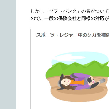
しかし「ソフトバンク」の名がついて
ので、一般の保険会社と同様の対応が