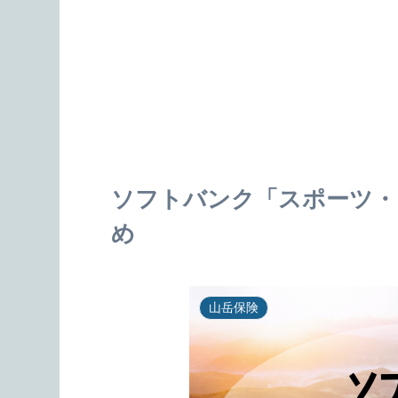
ソフトバンク「スポーツ・
め
山岳保険