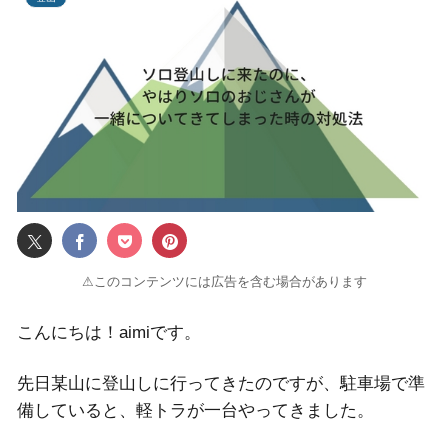
⚠このコンテンツには広告を含む場合があります
こんにちは！aimiです。
先日某山に登山しに行ってきたのですが、駐車場で準
備していると、軽トラが一台やってきました。