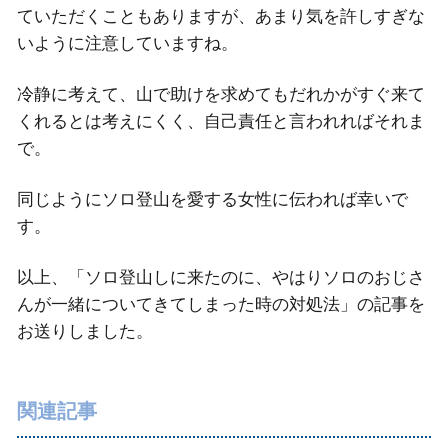
ていただくこともありますが、あまり気を許しすぎな
いように注意していますね。
冷静に考えて、山で助けを求めてもだれかがすぐ来て
くれるとは考えにくく、自己責任と言われればそれま
で。
同じようにソロ登山を愛する女性に伝われば幸いで
す。
以上、「ソロ登山しに来たのに、やはりソロのおじさ
んが一緒についてきてしまった時の対処法」の記事を
お送りしました。
関連記事