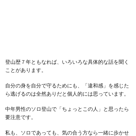
登山歴７年ともなれば、いろいろな具体的な話を聞く
ことがあります。
自分の身を自分で守るためにも、「違和感」を感じた
ら逃げるのは全然ありだと個人的には思っています。
中年男性のソロ登山で「ちょっとこの人」と思ったら
要注意です。
私も、ソロであっても、気の合う方なら一緒に歩かせ