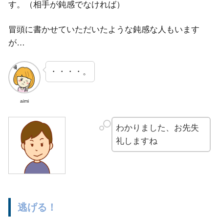
す。（相手が鈍感でなければ）
冒頭に書かせていただいたような鈍感な人もいます
が…
・・・・。
aimi
わかりました、お先失
礼しますね
逃げる！