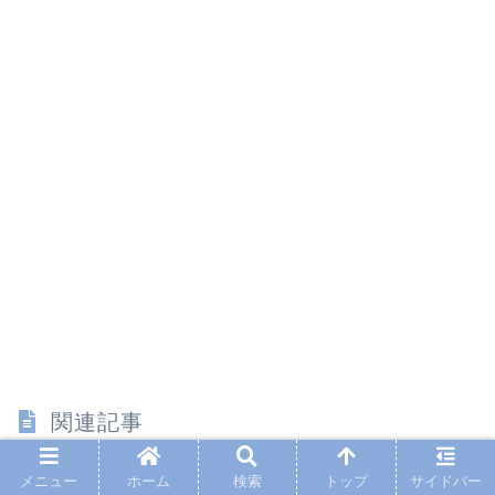
関連記事
メニュー
ホーム
検索
トップ
サイドバー