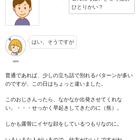
ひとりかい？
はい、そうですが
aimi
普通であれば、少しの立ち話で別れるパターンが多い
のですが、この日はちょっと違いました。
このおじさんったら、なかなか出発させてくれな
い。・・・せっかく早起きしてきたのに（焦）。
しかも露骨にイヤな顔をしているつもりなのに。
いろいろな人がいるので、仕方がないんですがね。