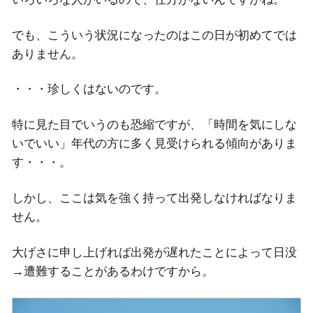
でも、こういう状況になったのはこの日が初めてでは
ありません。
・・・珍しくはないのです。
特に見た目でいうのも恐縮ですが、「時間を気にしな
いでいい」年代の方に多く見受けられる傾向がありま
す・・・。
しかし、ここは気を強く持って出発しなければなりま
せん。
大げさに申し上げれば出発が遅れたことによって日没
→遭難することがあるわけですから。