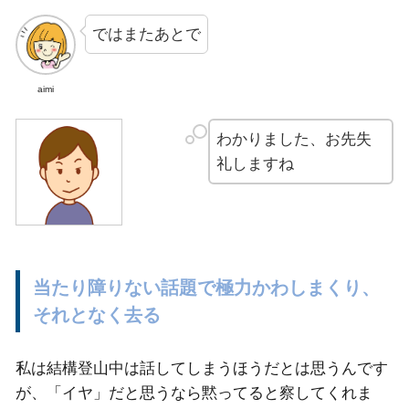
ではまたあとで
aimi
わかりました、お先失
礼しますね
当たり障りない話題で極力かわしまくり、
それとなく去る
私は結構登山中は話してしまうほうだとは思うんです
が、「イヤ」だと思うなら黙ってると察してくれま