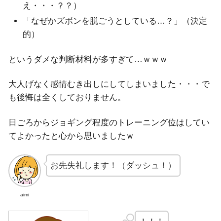
え・・・？？）
「なぜかズボンを脱ごうとしている…？」（決定
的）
というダメな判断材料が多すぎて…ｗｗｗ
大人げなく感情むき出しにしてしまいました・・・で
も後悔は全くしておりません。
日ごろからジョギング程度のトレーニング位はしてい
てよかったと心から思いましたｗ
お先失礼します！（ダッシュ！）
aimi