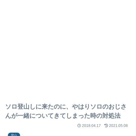
ソロ登山しに来たのに、やはりソロのおじさ
んが一緒についてきてしまった時の対処法
2018.04.17
2021.05.08
登山