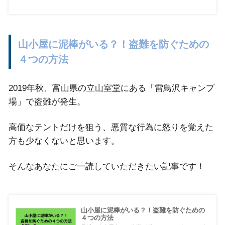
山小屋に泥棒がいる？！盗難を防ぐための
４つの方法
2019年秋、富山県の立山室堂にある「雷鳥沢キャンプ
場」で盗難が発生。
高価なテントだけを狙う、悪質な行為に怒りを覚えた
方も少なくないと思います。
そんなあなたにご一読していただきたい記事です！
山小屋に泥棒がいる？！盗難を防ぐための
４つの方法