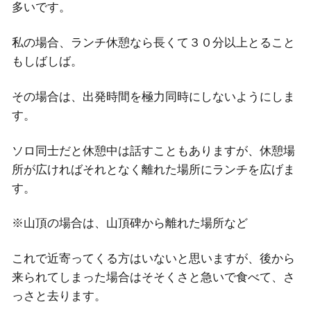
多いです。
私の場合、ランチ休憩なら長くて３０分以上とること
もしばしば。
その場合は、出発時間を極力同時にしないようにしま
す。
ソロ同士だと休憩中は話すこともありますが、休憩場
所が広ければそれとなく離れた場所にランチを広げま
す。
※山頂の場合は、山頂碑から離れた場所など
これで近寄ってくる方はいないと思いますが、後から
来られてしまった場合はそそくさと急いで食べて、さ
っさと去ります。