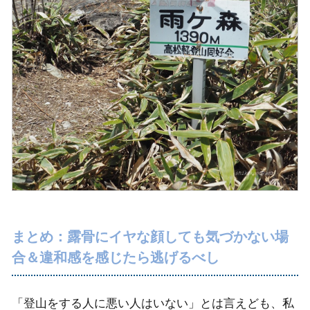
まとめ：露骨にイヤな顔しても気づかない場
合＆違和感を感じたら逃げるべし
「登山をする人に悪い人はいない」とは言えども、私