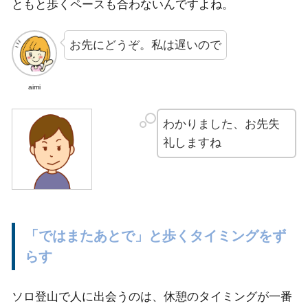
ともと歩くペースも合わないんですよね。
お先にどうぞ。私は遅いので
aimi
わかりました、お先失
礼しますね
「ではまたあとで」と歩くタイミングをず
らす
ソロ登山で人に出会うのは、休憩のタイミングが一番