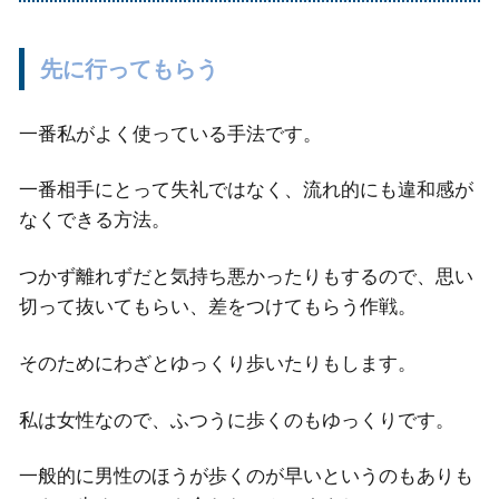
先に行ってもらう
一番私がよく使っている手法です。
一番相手にとって失礼ではなく、流れ的にも違和感が
なくできる方法。
つかず離れずだと気持ち悪かったりもするので、思い
切って抜いてもらい、差をつけてもらう作戦。
そのためにわざとゆっくり歩いたりもします。
私は女性なので、ふつうに歩くのもゆっくりです。
一般的に男性のほうが歩くのが早いというのもありも