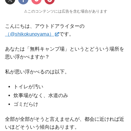
⚠このコンテンツには広告を含む場合があります
こんにちは、アウトドアライターの
（@shikokunoyama）
です。
あなたは「無料キャンプ場」というとどういう場所を
思い浮かべますか？
私が思い浮かべるのは以下。
トイレが汚い
炊事場がなく、水道のみ
ゴミだらけ
全部が全部がそうと言えませんが、都会に近ければ近
いほどそういう傾向はあります。