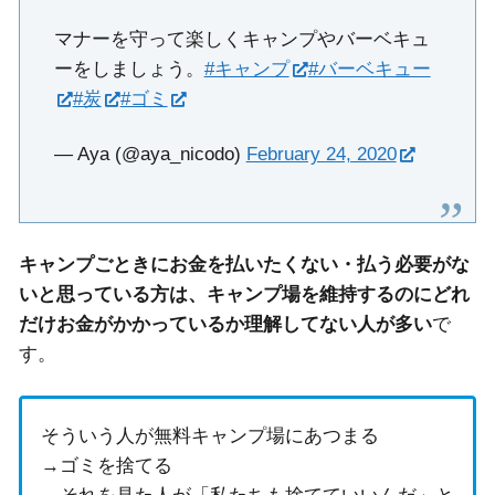
マナーを守って楽しくキャンプやバーベキュ
ーをしましょう。
#キャンプ
#バーベキュー
#炭
#ゴミ
— Aya (@aya_nicodo)
February 24, 2020
キャンプごときにお金を払いたくない・払う必要がな
いと思っている方は、キャンプ場を維持するのにどれ
だけお金がかかっているか理解してない人が多い
で
す。
そういう人が無料キャンプ場にあつまる
→ゴミを捨てる