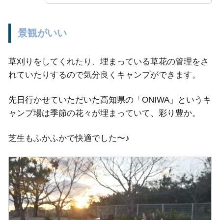
景観がいい
草刈りをしてくれたり、埋まっている草花の管理をさ
れていたりするので気分良くキャンプができます。
先日行かせていただいた高知県の「ONIWA」というキ
ャンプ場は季節の花々が埋まっていて、彩り豊か。
芝生もふかふかで快適でした〜♪