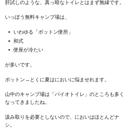
肝試しのような、真っ暗なトイレとはまず無縁です。
いっぽう無料キャンプ場は、
いわゆる「ボットン便所」
和式
便座が冷たい
が多いです。
ボットン→とくに夏はにおいに悩ませれます。
山中のキャンプ場は「バイオトイレ」のところも多く
なってきましたね。
汲み取りを必要としないので、においはほとんどナ
シ。