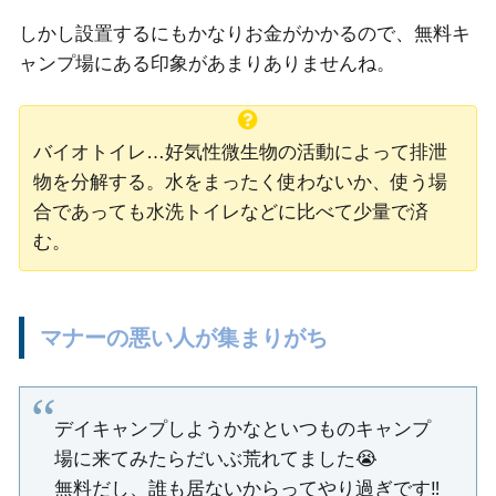
しかし設置するにもかなりお金がかかるので、無料キ
ャンプ場にある印象があまりありませんね。
バイオトイレ…好気性微生物の活動によって排泄
物を分解する。水をまったく使わないか、使う場
合であっても水洗トイレなどに比べて少量で済
む。
マナーの悪い人が集まりがち
デイキャンプしようかなといつものキャンプ
場に来てみたらだいぶ荒れてました😭
無料だし、誰も居ないからってやり過ぎです‼︎