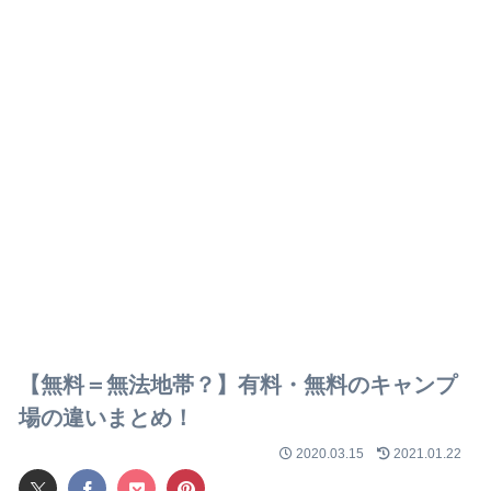
【無料＝無法地帯？】有料・無料のキャンプ
場の違いまとめ！
2020.03.15
2021.01.22