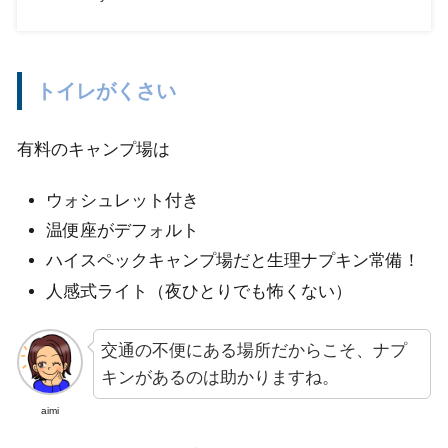
トイレがくさい
有料のキャンプ場は
ウォシュレット付き
温便座がデフォルト
ハイスペックキャンプ場だと生理ナプキン常備！
人感式ライト（夜ひとりでも怖くない）
交通の不便にある場所だからこそ、ナプ
キンがあるのは助かりますね。
aimi