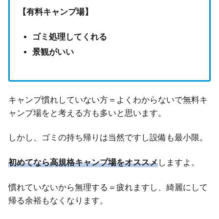
【有料キャンプ場】
ゴミ処理してくれる
景観がいい
キャンプ慣れしていない方＝よくわからないで無料キ
ャンプ場をと考える方も多いと思います。
しかし、ゴミの持ち帰りは当然ですし設備も最小限。
初めてなら高規格キャンプ場をオススメ
しますよ。
慣れていないから無理する＝疲れますし、綺麗にして
帰る余裕もなくなります。