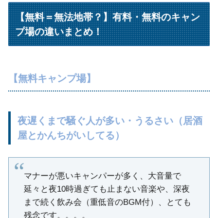
【無料＝無法地帯？】有料・無料のキャン
プ場の違いまとめ！
【無料キャンプ場】
夜遅くまで騒ぐ人が多い・うるさい（居酒
屋とかんちがいしてる）
マナーが悪いキャンパーが多く、大音量で
延々と夜10時過ぎても止まない音楽や、深夜
まで続く飲み会（重低音のBGM付）、とても
残念です。。。。