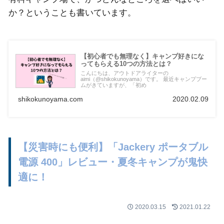
か？ということも書いています。
【初心者でも無理なく】キャンプ好きにな
ってもらえる10つの方法とは？
こんにちは、アウトドアライターの
aimi（@shikokunoyama）です。 最近キャンプブー
ムがきていますが、「初め
shikokunoyama.com
2020.02.09
【災害時にも便利】「Jackery ポータブル
電源 400」レビュー・夏冬キャンプが鬼快
適に！
2020.03.15
2021.01.22