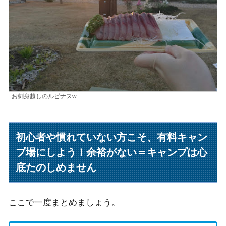
お刺身越しのルピナスw
初心者や慣れていない方こそ、有料キャン
プ場にしよう！余裕がない＝キャンプは心
底たのしめません
ここで一度まとめましょう。