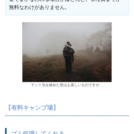
無料なわけがありません。
テント泊を絡めた登山も楽しいものですが…
【有料キャンプ場】
ゴミ処理してくれる