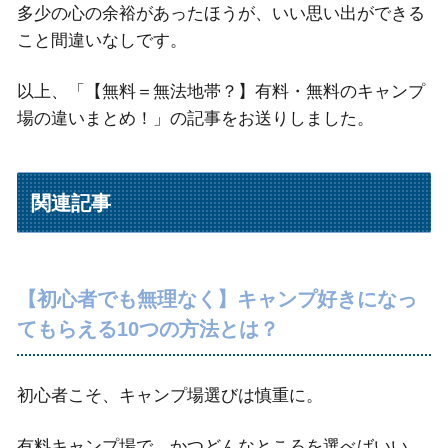
多少の心の余裕があったほうが、いい思い出ができる
こと間違いなしです。
以上、「【無料＝無法地帯？】有料・無料のキャンプ
場の違いまとめ！」の記事をお送りしました。
関連記事
【初心者でも無理なく】キャンプ好きになっ
てもらえる10つの方法とは？
初心者こそ、キャンプ場選びは慎重に。
有料キャンプ場で、かつどんなところを選べばいい