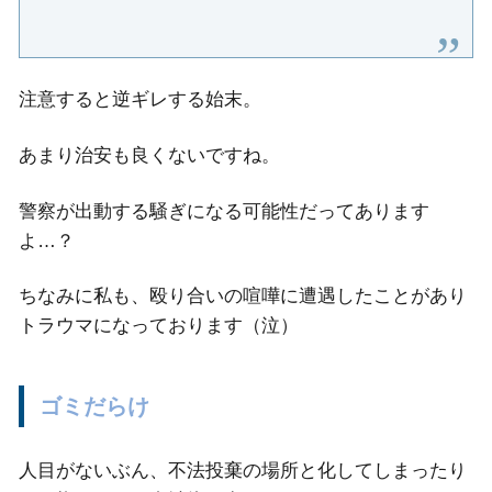
注意すると逆ギレする始末。
あまり治安も良くないですね。
警察が出動する騒ぎになる可能性だってあります
よ…？
ちなみに私も、殴り合いの喧嘩に遭遇したことがあり
トラウマになっております（泣）
ゴミだらけ
人目がないぶん、不法投棄の場所と化してしまったり