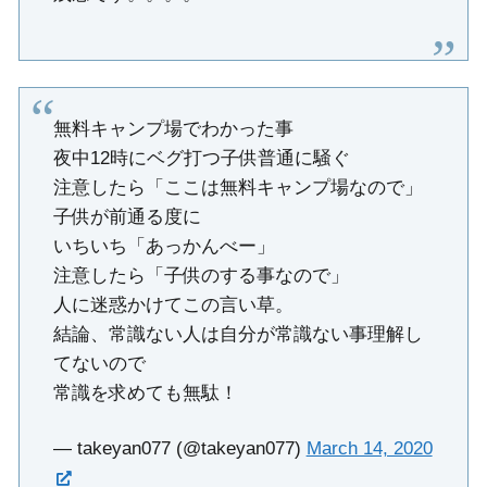
無料キャンプ場でわかった事
夜中12時にベグ打つ子供普通に騒ぐ
注意したら「ここは無料キャンプ場なので」
子供が前通る度に
いちいち「あっかんべー」
注意したら「子供のする事なので」
人に迷惑かけてこの言い草。
結論、常識ない人は自分が常識ない事理解し
てないので
常識を求めても無駄！
— takeyan077 (@takeyan077)
March 14, 2020