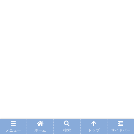
メニュー
ホーム
検索
トップ
サイドバー