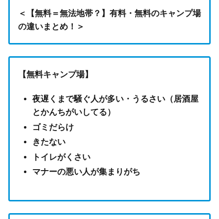
＜【無料＝無法地帯？】有料・無料のキャンプ場
の違いまとめ！＞
【無料キャンプ場】
夜遅くまで騒ぐ人が多い・うるさい（居酒屋
とかんちがいしてる）
ゴミだらけ
きたない
トイレがくさい
マナーの悪い人が集まりがち