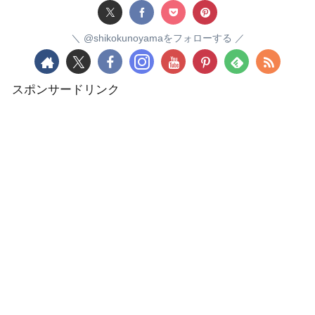
@shikokunoyamaをフォローする
スポンサードリンク