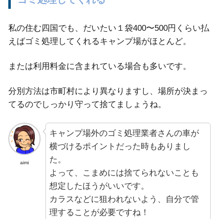
私の住む四国でも、だいたい１袋400〜500円くらい払
えばゴミ処理してくれるキャンプ場がほとんど。
または利用料金に含まれている場合も多いです。
分別方法は市町村により異なりますし、場所が決まっ
てるのでしっかり守って捨てましょうね。
キャンプ場外のゴミ処理業者さんの車が
横づけるポイントだった時もありまし
た。
aimi
よって、こまめには捨てられないことも
想定したほうがいいです。
カラスなどに狙われないよう、自分で管
理することが必要ですね！