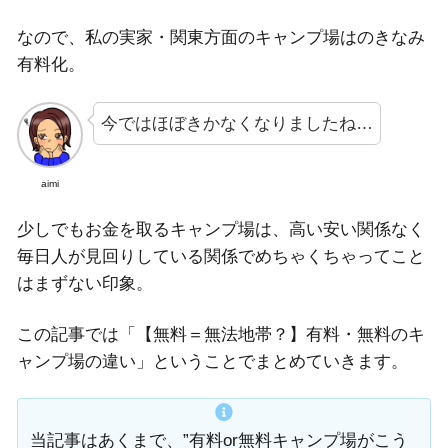
なので、私の実家・関東方面のキャンプ場はのきなみ
有料化。
今ではほぼきかなくなりましたね…
aimi
少しでもお金を取るキャンプ場は、高い安い関係なく
毎日人が見回りしている関係でめちゃくちゃってこと
はまずない印象。
この記事では「【無料＝無法地帯？】有料・無料のキ
ャンプ場の違い」ということでまとめていきます。
当記事はあくまで、”有料or無料キャンプ場がこう