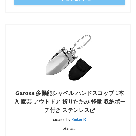
Garosa 多機能シャベル ハンドスコップ 1本
入 園芸 アウトドア 折りたたみ 軽量 収納ポー
チ付き ステンレス
created by
Rinker
Garosa