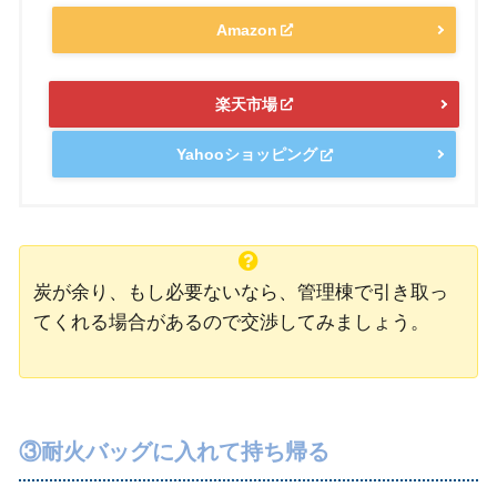
Amazon
楽天市場
Yahooショッピング
炭が余り、もし必要ないなら、管理棟で引き取っ
てくれる場合があるので交渉してみましょう。
③耐火バッグに入れて持ち帰る