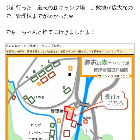
以前行った「道志の森キャンプ場」は敷地が広大なの
で、管理棟までが遠かったw
でも、ちゃんと捨てに行きましたよ！