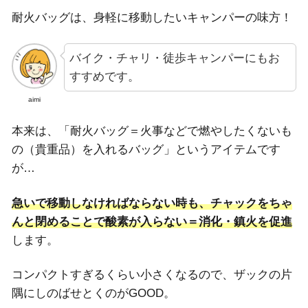
耐火バッグは、身軽に移動したいキャンパーの味方！
バイク・チャリ・徒歩キャンパーにもお
すすめです。
aimi
本来は、「耐火バッグ＝火事などで燃やしたくないも
の（貴重品）を入れるバッグ」というアイテムです
が…
急いで移動しなければならない時も、チャックをちゃ
んと閉めることで酸素が入らない＝消化・鎮火を促進
します。
コンパクトすぎるくらい小さくなるので、ザックの片
隅にしのばせとくのがGOOD。