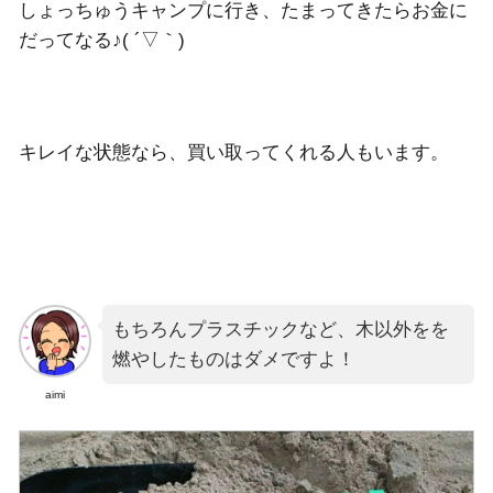
しょっちゅうキャンプに行き、たまってきたらお金に
だってなる♪( ´▽｀)
キレイな状態なら、買い取ってくれる人もいます。
もちろんプラスチックなど、木以外をを
燃やしたものはダメですよ！
aimi