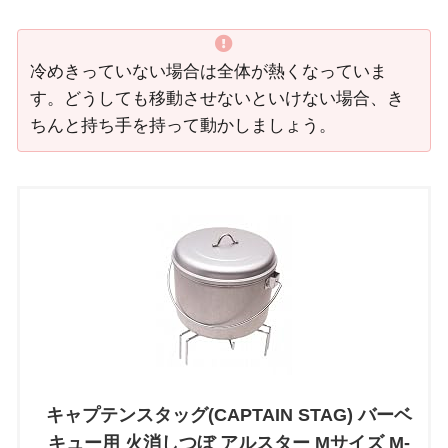
冷めきっていない場合は全体が熱くなっていま
す。どうしても移動させないといけない場合、き
ちんと持ち手を持って動かしましょう。
キャプテンスタッグ(CAPTAIN STAG) バーベ
キュー用 火消しつぼ アルスター Mサイズ M-