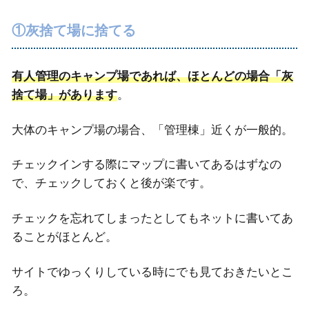
①灰捨て場に捨てる
有人管理のキャンプ場であれば、ほとんどの場合「灰
捨て場」があります
。
大体のキャンプ場の場合、「管理棟」近くが一般的。
チェックインする際にマップに書いてあるはずなの
で、チェックしておくと後が楽です。
チェックを忘れてしまったとしてもネットに書いてあ
ることがほとんど。
サイトでゆっくりしている時にでも見ておきたいとこ
ろ。