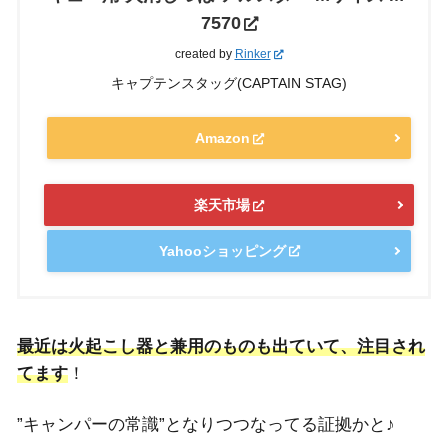
7570
created by
Rinker
キャプテンスタッグ(CAPTAIN STAG)
Amazon
楽天市場
Yahooショッピング
最近は火起こし器と兼用のものも出ていて、注目され
てます
！
”キャンパーの常識”となりつつなってる証拠かと♪