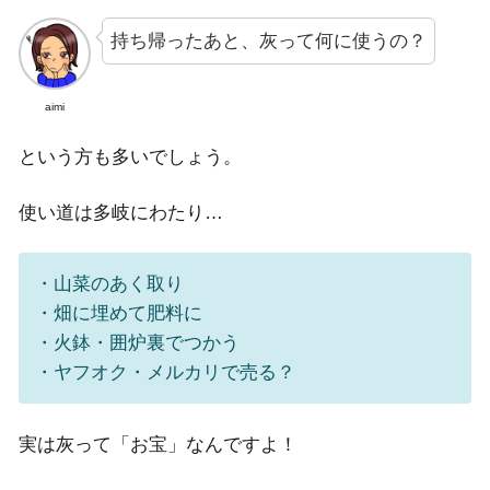
持ち帰ったあと、灰って何に使うの？
aimi
という方も多いでしょう。
使い道は多岐にわたり…
・山菜のあく取り
・畑に埋めて肥料に
・火鉢・囲炉裏でつかう
・ヤフオク・メルカリで売る？
実は灰って「お宝」なんですよ！