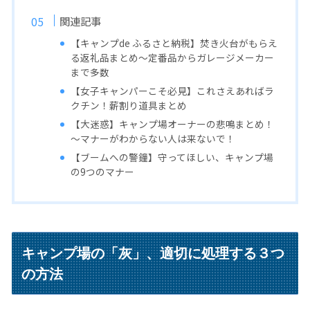
関連記事
【キャンプde ふるさと納税】焚き火台がもらえ
る返礼品まとめ〜定番品からガレージメーカー
まで多数
【女子キャンパーこそ必見】これさえあればラ
クチン！薪割り道具まとめ
【大迷惑】キャンプ場オーナーの悲鳴まとめ！
～マナーがわからない人は来ないで！
【ブームへの警鐘】守ってほしい、キャンプ場
の9つのマナー
キャンプ場の「灰」、適切に処理する３つ
の方法