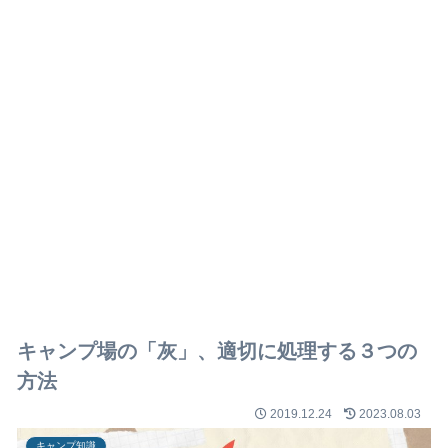
キャンプ場の「灰」、適切に処理する３つの
方法
2019.12.24
2023.08.03
キャンプ知識