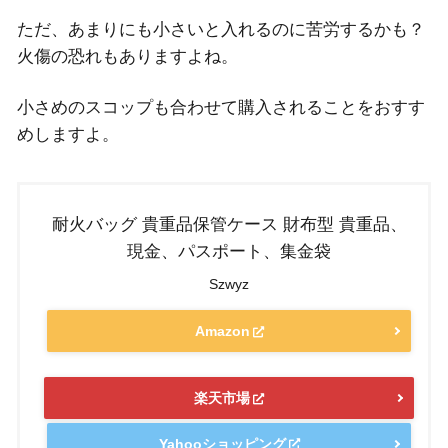
ただ、あまりにも小さいと入れるのに苦労するかも？
火傷の恐れもありますよね。
小さめのスコップも合わせて購入されることをおすす
めしますよ。
耐火バッグ 貴重品保管ケース 財布型 貴重品、
現金、パスポート、集金袋
Szwyz
Amazon
楽天市場
Yahooショッピング