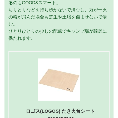
る
のもGOOD&スマート。
ちりとりなどを持ち歩かないで済むし、万が一火
の粉が飛んだ場合も芝生や土壌を傷ませないで済
む。
ひとりひとりの少しの配慮でキャンプ場が綺麗に
保たれます。
ロゴス(LOGOS) たき火台シート