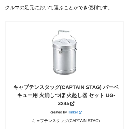
クルマの足元において運ぶことができ便利です。
キャプテンスタッグ(CAPTAIN STAG) バーベ
キュー用 火消しつぼ 火起し器 セット UG-
3245
created by
Rinker
キャプテンスタッグ(CAPTAIN STAG)