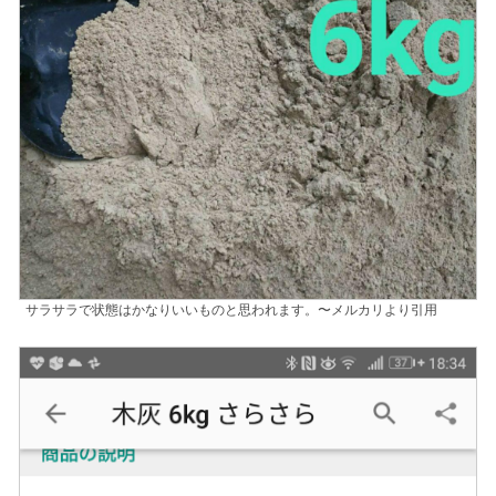
サラサラで状態はかなりいいものと思われます。〜メルカリより引用