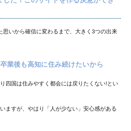
げました！このサイトを作る決意ができ
た思いから確信に変わるまで、大きく3つの出来
」卒業後も高知に住み続けたいから
り四国は住みやすく都会には戻りたくない!とい
いますが、やはり「人が少ない」安心感がある