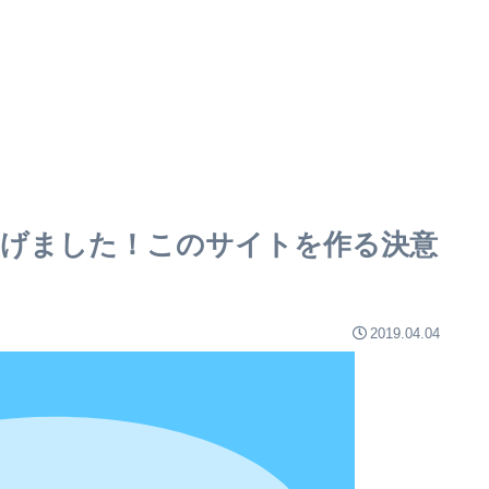
ち上げました！このサイトを作る決意
2019.04.04