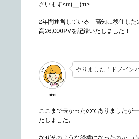
ざいます<m(__)m>
2年間運営している「高知に移住した
高26,000PVを記録いたしました！
やりました！ドメイン
aimi
ここまで長かったのでありましたが一
たしました。
なぜそのような経緯になったのか、心