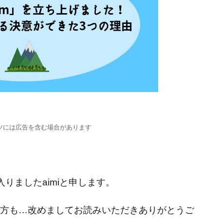
ツには広告を含む場合があります
りましたaimiと申します。
方も…改めましてお読みいただきありがとうご