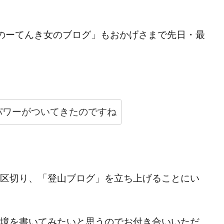
のーてんき女のブログ」もおかげさまで先日・最
パワーがついてきたのですね
区切り、「登山ブログ」を立ち上げることにい
境を書いてみたいと思うのでお付き合いいただ