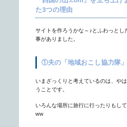
「四国の山.com」を立ち上
た3つの理由
サイトを作ろうかな～♪とふわっとし
事がありました。
①夫の「地域おこし協力隊
いまざっくりと考えているのは、やは
うことです。
いろんな場所に旅行に行ったりもして
ww