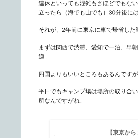
連休といっても混雑もさほどでもない
立ったら（海でも山でも）30分後に
それが、2年前に東京に車で帰省した
まずは関西で渋滞、愛知で一泊、早朝
適。
四国よりもいいところもあるんですが
平日でもキャンプ場は場所の取り合い
所なんですがね。
【東京から