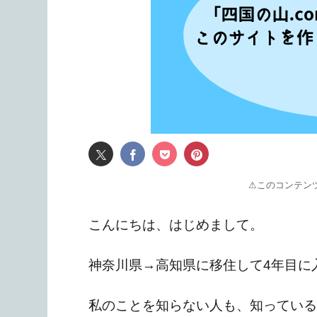
⚠このコンテン
こんにちは、はじめまして。
神奈川県→高知県に移住して4年目に入
私のことを知らない人も、知っている