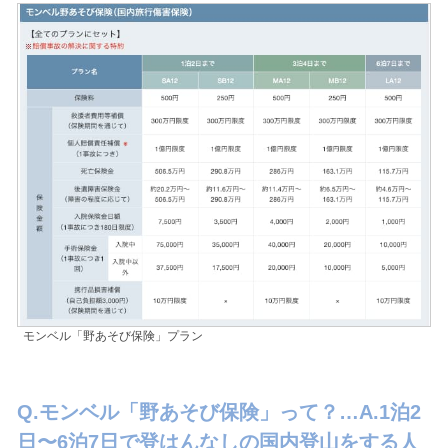
モンベル「野あそび保険」プラン
Q.モンベル「野あそび保険」って？…A.1泊2
日〜6泊7日で登はんなしの国内登山をする人