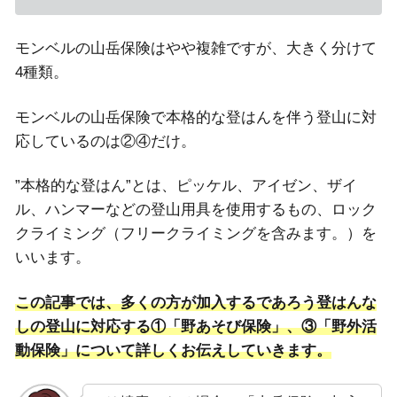
モンベルの山岳保険はやや複雑ですが、大きく分けて
4種類。
モンベルの山岳保険で本格的な登はんを伴う登山に対
応しているのは②④だけ。
”本格的な登はん”とは、ピッケル、アイゼン、ザイ
ル、ハンマーなどの登山用具を使用するもの、ロック
クライミング（フリークライミングを含みます。）を
いいます。
この記事では、多くの方が加入するであろう登はんな
しの登山に対応する①「野あそび保険」、③「野外活
動保険」について詳しくお伝えしていきます。