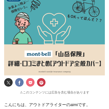
⚠このコンテンツには広告を含む場合があります
こんにちは、アウトドアライターのaimiです。