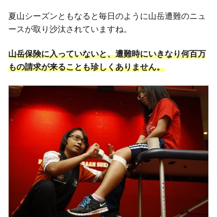
夏山シーズンともなると毎日のように山岳遭難のニュ
ースが取り沙汰されていますね。
山岳保険に入っていないと、遭難時に
いきなり
何百万
もの請求が来ることも珍しくありません。