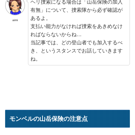
ヘリ捜索になる場合は「山岳保険の加入
有無」について、捜索隊から必ず確認が
あるよ。
aimi
支払い能力がなければ捜索をあきめなけ
ればならないからね…
当記事では、どの登山者でも加入するべ
き、というスタンスでお話していきます
ね。
モンベルの山岳保険の注意点