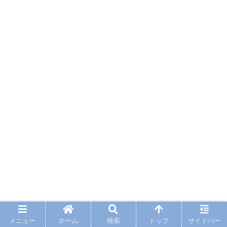
メニュー
ホーム
検索
トップ
サイドバー