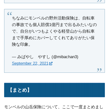
ちなみにモンベルの野外活動保険は、自転車
の事故でも個人賠償1億円まで出るみたいなの
で、自分がいつもよくやる軽登山から自転車
まで手厚めにカバーしてくれてありがたい保
険な印象。
— みばやし やすし (@mibachan3)
September 22, 2021
【まとめ】
モンベルの山岳保険について、ここで一度まとめまし