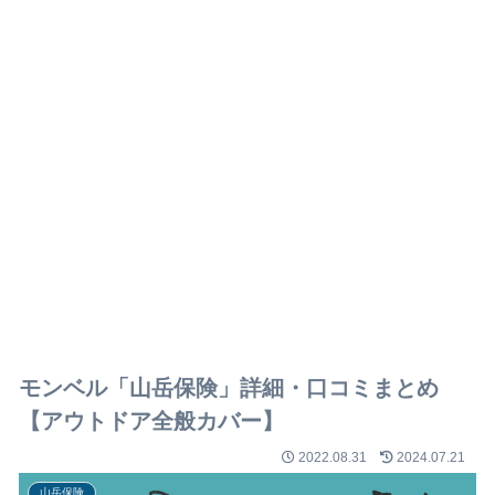
モンベル「山岳保険」詳細・口コミまとめ
【アウトドア全般カバー】
2022.08.31
2024.07.21
山岳保険