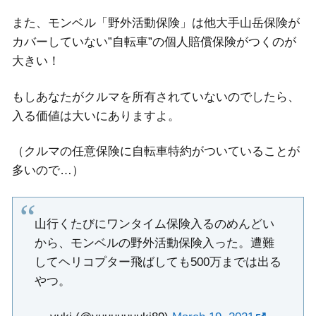
また、モンベル「野外活動保険」は他大手山岳保険が
カバーしていない”自転車”の個人賠償保険がつくのが
大きい！
もしあなたがクルマを所有されていないのでしたら、
入る価値は大いにありますよ。
（クルマの任意保険に自転車特約がついていることが
多いので…）
山行くたびにワンタイム保険入るのめんどい
から、モンベルの野外活動保険入った。遭難
してヘリコプター飛ばしても500万までは出る
やつ。