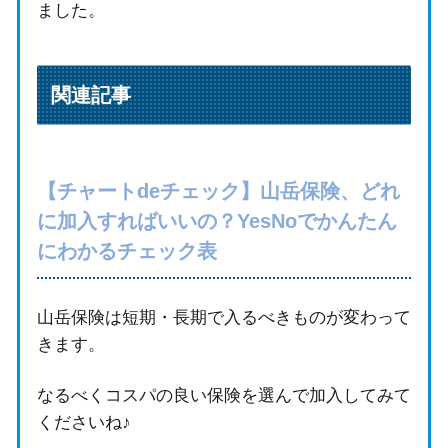
ました。
関連記事
【チャートdeチェック】山岳保険、どれ
に加入すればいいの？YesNoでかんたん
にわかるチェック表
山岳保険は短期・長期で入るべきものが変わって
きます。
なるべくコスパの良い保険を選んで加入してみて
くださいね♪