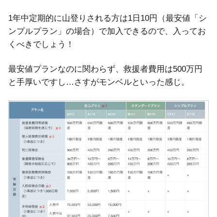
1年中定期的に山登りされる方は1日10円（最安値「シ
ンプルプラン」の場合）で加入できるので、入ってお
くべきでしょう！
最安値プランなのに関わらず、救援者費用は500万円
と手厚いですし…さすがモンベルといった感じ。