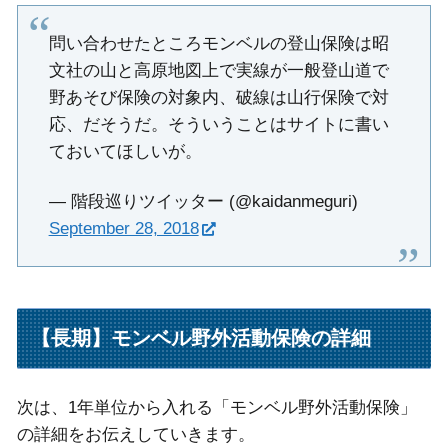
問い合わせたところモンベルの登山保険は昭
文社の山と高原地図上で実線が一般登山道で
野あそび保険の対象内、破線は山行保険で対
応、だそうだ。そういうことはサイトに書い
ておいてほしいが。
— 階段巡りツイッター (@kaidanmeguri)
September 28, 2018
【長期】モンベル野外活動保険の詳細
次は、1年単位から入れる「モンベル野外活動保険」
の詳細をお伝えしていきます。