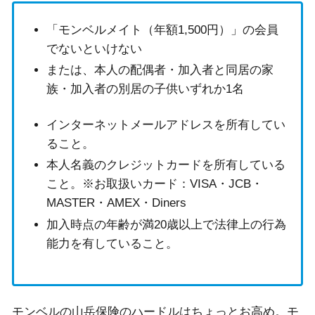
「モンベルメイト（年額1,500円）」の会員
でないといけない
または、本人の配偶者・加入者と同居の家
族・加入者の別居の子供いずれか1名
インターネットメールアドレスを所有してい
ること。
本人名義のクレジットカードを所有している
こと。※お取扱いカード：VISA・JCB・
MASTER・AMEX・Diners
加入時点の年齢が満20歳以上で法律上の行為
能力を有していること。
モンベルの山岳保険のハードルはちょっとお高め。モ