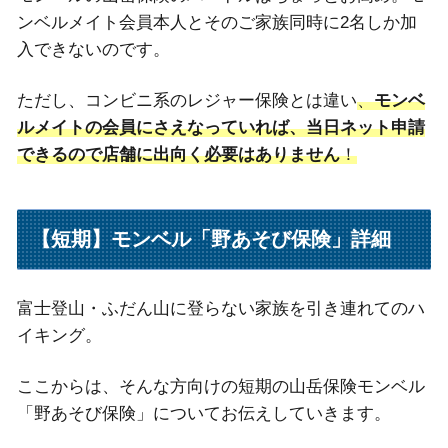
ンベルメイト会員本人とそのご家族同時に2名しか加
入できないのです。
ただし、コンビニ系のレジャー保険とは違い
、
モンベ
ルメイトの会員にさえなっていれば、当日ネット申請
できるので店舗に出向く必要はありません
！
【短期】モンベル「野あそび保険」詳細
富士登山・ふだん山に登らない家族を引き連れてのハ
イキング。
ここからは、そんな方向けの短期の山岳保険モンベル
「野あそび保険」についてお伝えしていきます。