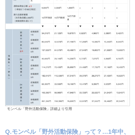
モンベル「野外活動保険」詳細より引用
Q.モンベル「野外活動保険」って？…1年中、