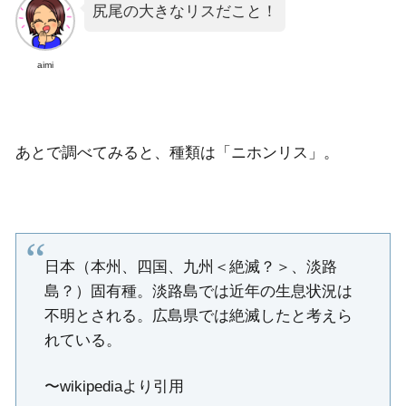
尻尾の大きなリスだこと！
aimi
あとで調べてみると、種類は「ニホンリス」。
日本（本州、四国、九州＜絶滅？＞、淡路
島？）固有種。淡路島では近年の生息状況は
不明とされる。広島県では絶滅したと考えら
れている。
〜wikipediaより引用