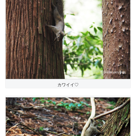
カワイイ♡