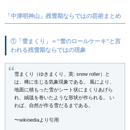
「中津明神山」残雪期ならではの芸術まとめ
①「雪まくり」＝”雪のロールケーキ”と言
われる残雪期ならではの現象
雪まくり（ゆきまくり、英: snow roller）と
は、稀に生じる気象現象である。 風により、
地面に積もった雪がシート状にまくりあげら
れ、絨毯を巻いたような形状が作られる。 い
わば、自然が作る雪だるまである。
〜wikioediaより引用