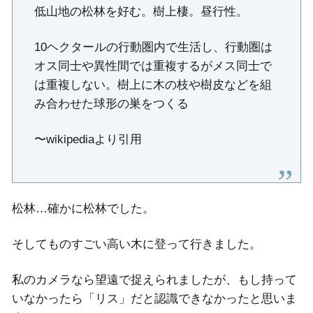
低山地の松林を好む。樹上棲。昼行性。
10ヘクタールの行動圏内で生活し、行動圏は
オス同士や異性間では重複するがメス同士で
は重複しない。樹上に木の枝や樹皮などを組
み合わせた球形の巣をつくる
〜wikipediaより引用
松林…確かに松林でした。
そしてものすごい高い木に登って行きました。
私のカメラなら望遠で捉えられましたが、もし持って
いなかったら「リス」だと認識できなかったと思いま