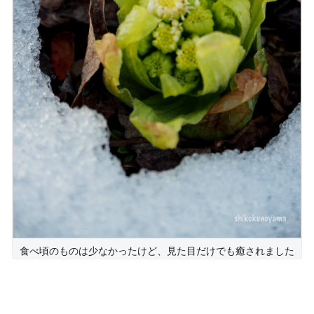
食べ頃のものは少なかったけど、見た目だけでも癒されました