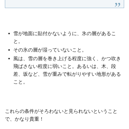
雪が地面に貼付かないように、氷の層があるこ
と。
その氷の層が湿っていないこと。
風は、雪の層を巻き上げる程度に強く、かつ吹き
飛ばさない程度に弱いこと。あるいは、木、段
差、坂など、雪が重みで転がりやすい地形がある
こと。
これらの条件がそろわないと見られないということ
で、かなり貴重！