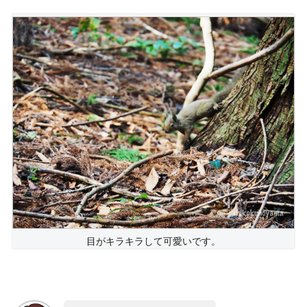
目がキラキラして可愛いです。