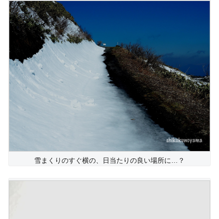
雪まくりのすぐ横の、日当たりの良い場所に…？