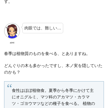
す。
肉眼では、難しい…
aimi
春季は植物質のものを食べる、とありますね。
どんぐりの木も多かったですし、木ノ実を隠していた
のかも？
食性はほぼ植物食。夏季から冬季にかけて主
にオニグルミ、マツ科のアカマツ・カラマ
ツ・ゴヨウマツなどの種子を食べる。 植物の