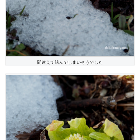
間違えて踏んでしまいそうでした