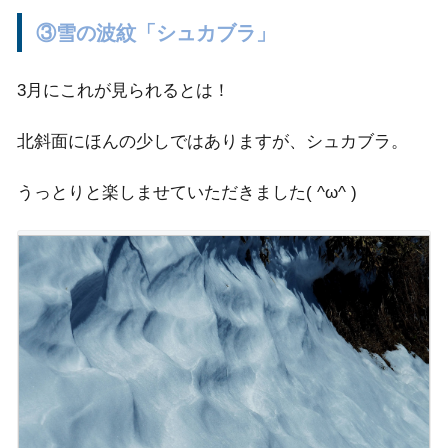
③雪の波紋「シュカブラ」
3月にこれが見られるとは！
北斜面にほんの少しではありますが、シュカブラ。
うっとりと楽しませていただきました( ^ω^ )