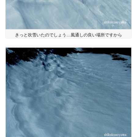
きっと吹雪いたのでしょう…風通しの良い場所ですから