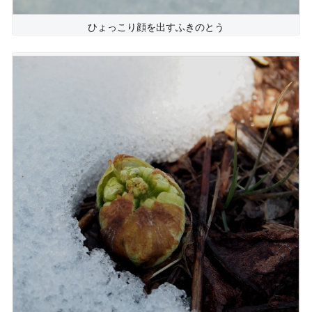
ひょっこり顔を出すふきのとう