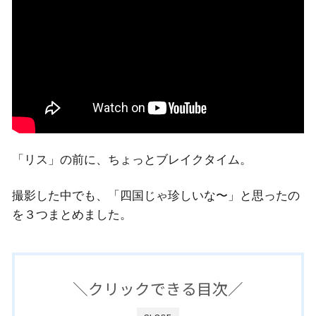
「リス」の前に、ちょっとブレイクタイム。
撮影した中でも、「四国じゃ珍しいな〜」と思ったの
を３つまとめました。
＼クリックできる目次／