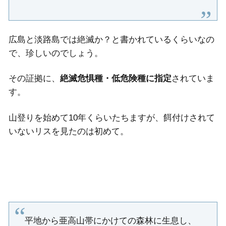
広島と淡路島では絶滅か？と書かれているくらいなの
で、珍しいのでしょう。
その証拠に、
絶滅危惧種・低危険種に指定
されていま
す。
山登りを始めて10年くらいたちますが、餌付けされて
いないリスを見たのは初めて。
平地から亜高山帯にかけての森林に生息し、