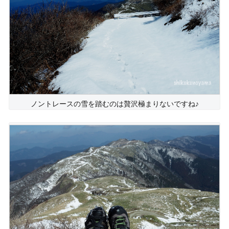
ノントレースの雪を踏むのは贅沢極まりないですね♪