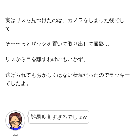
実はリスを見つけたのは、カメラをしまった後でし
て…
そ〜〜っとザックを置いて取り出して撮影…
リスから目を離すわけにもいかず。
逃げられてもおかしくはない状況だったのでラッキー
でしたよ。
難易度高すぎるでしょw
aimi