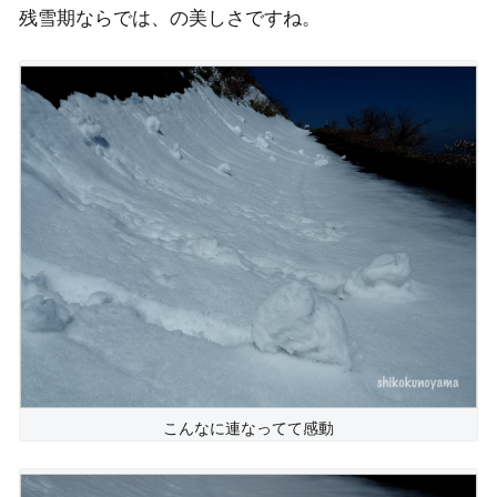
残雪期ならでは、の美しさですね。
こんなに連なってて感動