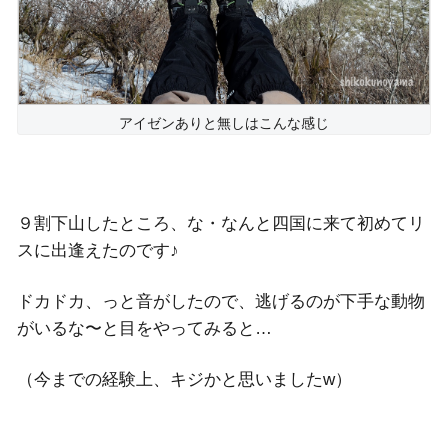
アイゼンありと無しはこんな感じ
９割下山したところ、な・なんと四国に来て初めてリ
スに出逢えたのです♪
ドカドカ、っと音がしたので、逃げるのが下手な動物
がいるな〜と目をやってみると…
（今までの経験上、キジかと思いましたw）