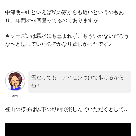
中津明神山といえば私の家からも近いというのもあ
り、年間3〜4回登ってるのでありますが…
今シーズンは霧氷にも恵まれず、もういかないだろう
な〜と思っていたのでかなり嬉しかったです♪
雪だけでも、アイゼンつけて歩けるから
ね！
aimi
登山の様子は以下の動画で楽しんでいただくとして…