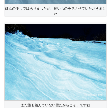
ほんの少しではありましたが、良いものを見させていただきまし
た
まだ誰も踏んでいない雪だからこそ、ですね