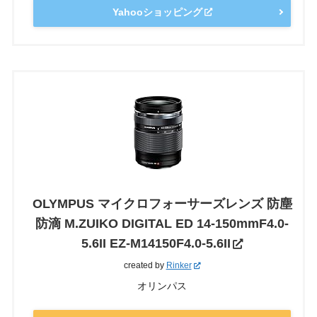
Yahooショッピング
OLYMPUS マイクロフォーサーズレンズ 防塵
防滴 M.ZUIKO DIGITAL ED 14-150mmF4.0-
5.6II EZ-M14150F4.0-5.6II
created by
Rinker
オリンパス