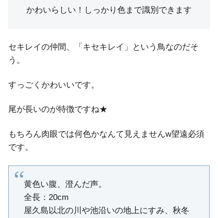
かわいらしい！しっかり色まで識別できます
セキレイの仲間、「キセキレイ」という鳥なのだそ
う。
すっごくかわいいです。
尾が長いのが特徴ですね★
もちろん肉眼では何色かなんて見えませんw望遠必須
です。
黄色い腹、澄んだ声。
全長：20cm
屋久島以北の川や池沿いの地上にすみ、秋冬