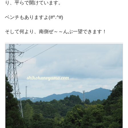
り、平らで開けています。
ベンチもありますよ(#^.^#)
そして何より、南側ぜ～～んぶ一望できます！