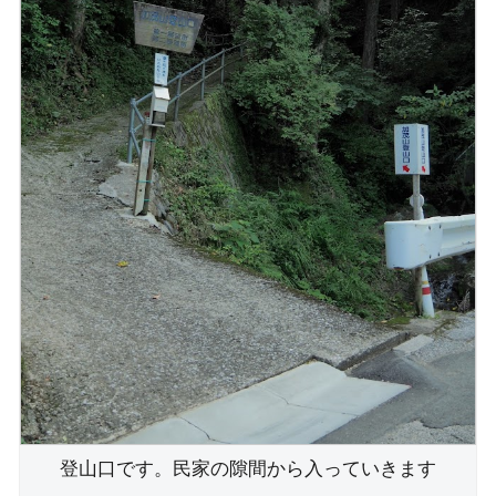
登山口です。民家の隙間から入っていきます