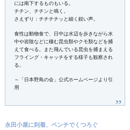
には南下するものもいる。
チチン、チチンと鳴く。
さえずり：チチチチッと細く鋭い声。
食性は動物食で、日中は水辺を歩きながら水
中や岩陰などに棲む昆虫類やクモ類などを捕
えて食べる。また飛んでいる昆虫を捕まえる
フライング・キャッチをする様子も観察され
る。
～「日本野鳥の会」公式ホームページより引
用
永田小屋に到着、ベンチでくつろぐ