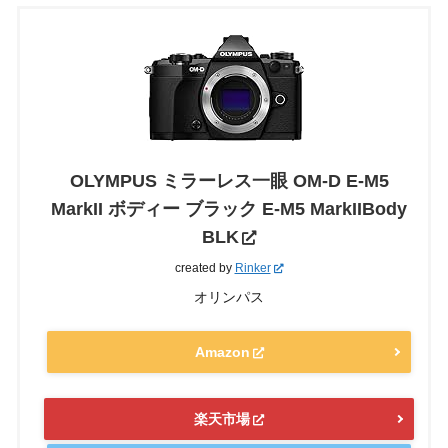
OLYMPUS ミラーレス一眼 OM-D E-M5
MarkII ボディー ブラック E-M5 MarkIIBody
BLK
created by
Rinker
オリンパス
Amazon
楽天市場