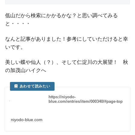
低山だから検索にかかるかな？と思い調べてみる
と・・・・
なんと記事がありました！参考にしていただけると幸
いです。
美しい蝶や仙人（？）、そして仁淀川の大展望！ 秋
の加茂山ハイクへ
https://niyodo-
blue.com/entries/item/000340/#page-top
niyodo-blue.com