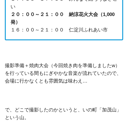
い
２０：００～２１：００ 納涼花火大会（1,000
発）
１６：００～２１：００ 仁淀川ふれあい市
撮影準備＋焼肉大会（今回焼き肉を準備しましたw）
を行っている間もにぎやかな音楽が流れていたので、
会場に行かなくとも雰囲気は味わえ…
で、どこで撮影したのかというと、いの町「加茂山」
という山。