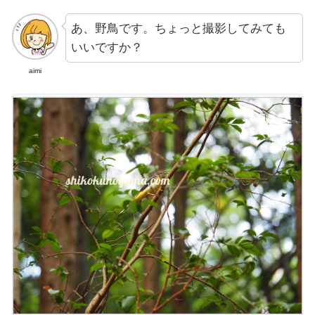
あ、野鳥です。ちょっと撮影してみても
いいですか？
aimi