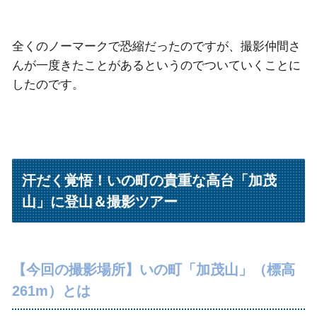
全くのノーマークで恐縮だったのですが、撮影仲間さ
んが一度きたことがあるというのでついていくことに
したのです。
汗だく覚悟！いの町の貴重な高台「加茂
山」に登山＆撮影ツアー
【今回の撮影場所】いの町「加茂山」
（標高
261m）
とは