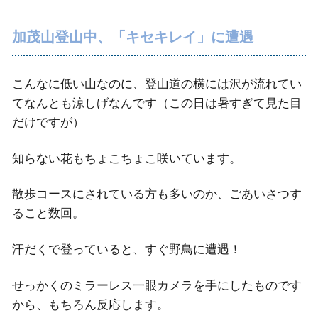
加茂山登山中、「キセキレイ」に遭遇
こんなに低い山なのに、登山道の横には沢が流れてい
てなんとも涼しげなんです（この日は暑すぎて見た目
だけですが）
知らない花もちょこちょこ咲いています。
散歩コースにされている方も多いのか、ごあいさつす
ること数回。
汗だくで登っていると、すぐ野鳥に遭遇！
せっかくのミラーレス一眼カメラを手にしたものです
から、もちろん反応します。