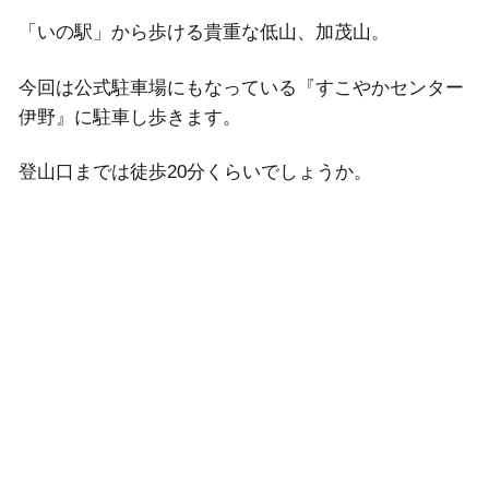
「いの駅」から歩ける貴重な低山、加茂山。
今回は公式駐車場にもなっている『すこやかセンター
伊野』に駐車し歩きます。
登山口までは徒歩20分くらいでしょうか。