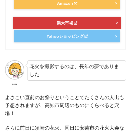
Amazon
楽天市場
Yahooショッピング
花火を撮影するのは、長年の夢でありま
した
aimi
よさこい直前のお祭りということでたくさんの人出も
予想されますが、高知市周辺のものにくらべると穴
場！
さらに前日に須崎の花火、同日に安芸市の花火大会な