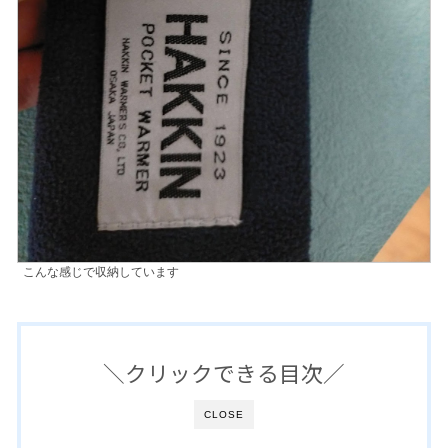
こんな感じで収納しています
＼クリックできる目次／
CLOSE