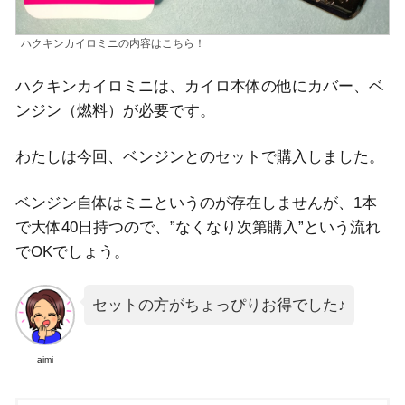
ハクキンカイロミニの内容はこちら！
ハクキンカイロミニは、カイロ本体の他にカバー、ベ
ンジン（燃料）が必要です。
わたしは今回、ベンジンとのセットで購入しました。
ベンジン自体はミニというのが存在しませんが、1本
で大体40日持つので、”なくなり次第購入”という流れ
でOKでしょう。
セットの方がちょっぴりお得でした♪
aimi