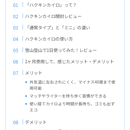
「ハクキンカイロ」って？
ハクキンカイロ開封レビュー
「通常タイプ」と「ミニ」の違い
ハクキンカイロの使い方
雪山登山で1日使ってみた！レビュー
2ヶ月使用して、感じたメリット・デメリット
メリット
外気温に左右されにくく、マイナス40度まで使
用可能
マッチやライターを持ち歩く習慣ができる
使い捨てカイロより時間が長持ち、ゴミも出ず
エコ
デメリット