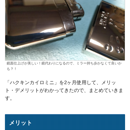
鏡面仕上げが美しい！鏡代わりになるので、ミラー持ち歩かなくて良いか
も？！
「ハクキンカイロミニ」を2ヶ月使用して、メリッ
ト・デメリットがわかってきたので、まとめていきま
す。
メリット