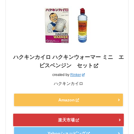
ハクキンカイロ ハクキンウォーマー ミニ エ
ビスベンジン セット
created by
Rinker
ハクキンカイロ
Amazon
楽天市場
Yahooショッピング