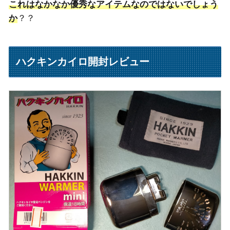
これはなかなか優秀なアイテムなのではないでしょう
か
？？
ハクキンカイロ開封レビュー