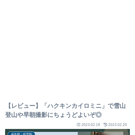
【レビュー】「ハクキンカイロミニ」で雪山
登山や早朝撮影にちょうどよいぞ◎
2023.02.19
2023.02.20
厳冬期・残雪期