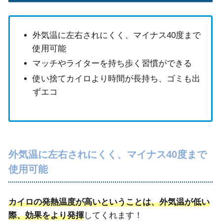
外気温に左右されにくく、マイナス40度まで
使用可能
マッチやライターを持ち歩く習慣ができる
使い捨てカイロより時間が長持ち、ゴミも出
ずエコ
外気温に左右されにくく、マイナス40度まで
使用可能
カイロの発熱温度が高いということは、外気温が低い
際、効果をより発揮
してくれます！