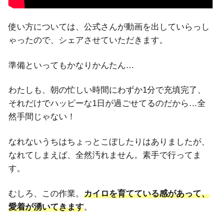
使い方については、公式さんが動画を出していらっし
ゃったので、シェアさせていただきます。
準備といってもかなりかんたん…
わたしも、朝の忙しい時間にわずか1分で充填完了、
それだけでハッピーな1日が過ごせてるのだから…全
然手間じゃない！
なれないうちはちょっとこぼしたりはありましたが、
なれてしまえば、全然汚れません。素手で行ってま
す。
むしろ、この作業。
カイロを育てている感があって、
愛着が湧いてきます
。