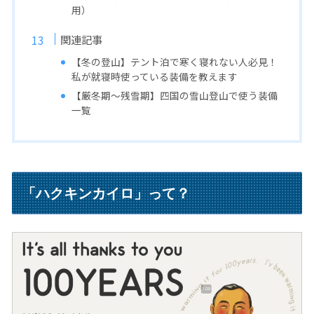
用）
関連記事
【冬の登山】テント泊で寒く寝れない人必見！
私が就寝時使っている装備を教えます
【厳冬期〜残雪期】四国の雪山登山で使う装備
一覧
「ハクキンカイロ」って？