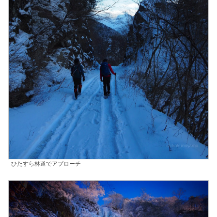
ひたすら林道でアプローチ