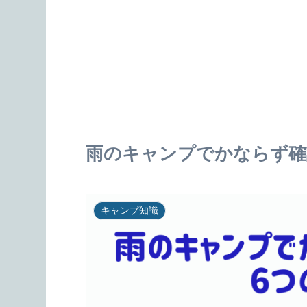
雨のキャンプでかならず確
キャンプ知識