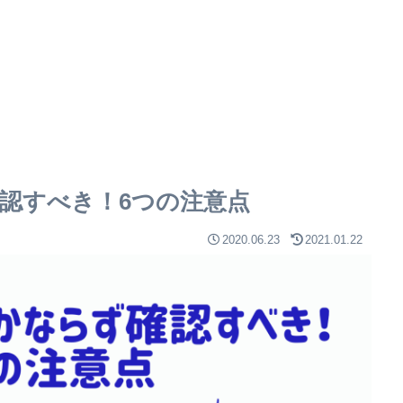
認すべき！6つの注意点
2020.06.23
2021.01.22