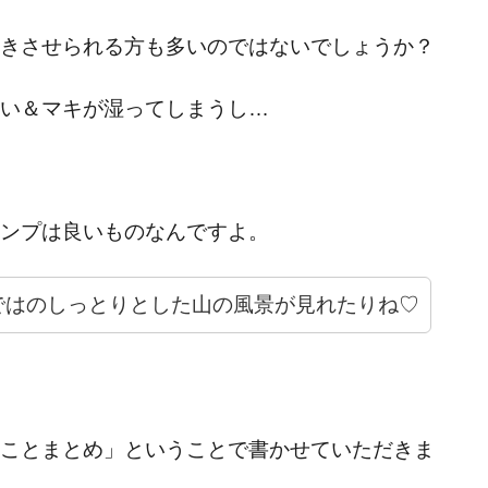
きさせられる方も多いのではないでしょうか？
い＆マキが湿ってしまうし…
ンプは良いものなんですよ。
ではのしっとりとした山の風景が見れたりね♡
ことまとめ」ということで書かせていただきま