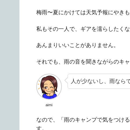
梅雨〜夏にかけては天気予報にやきも
私もその一人で、ギアを濡らしたくな
あんまりいいことがありません。
それでも、雨の音を聞きながらのキャ
人が少ないし、雨なら
aimi
なので、「雨のキャンプで気をつける
す。