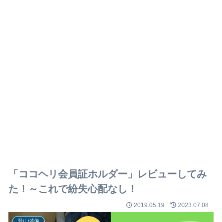
「ココヘリ会員証ホルダー」レビューしてみ
た！～これで紛失心配なし！
2019.05.19
2023.07.08
登山/装備