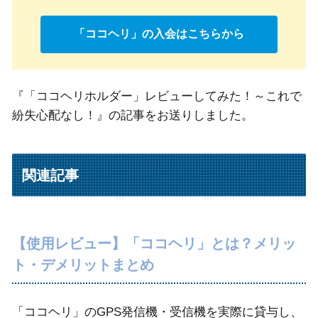
「ココヘリ」の入会はこちらから
『「ココヘリホルダー」レビューしてみた！～これで
紛失心配なし！』の記事をお送りしました。
関連記事
【使用レビュー】「ココヘリ」とは？メリッ
ト・デメリットまとめ
「ココヘリ」のGPS発信機・受信機を実際に貸与し、