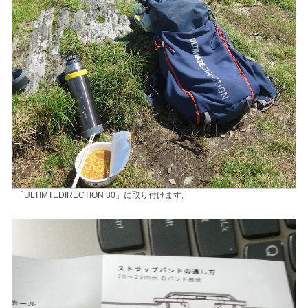
「ULTIMTEDIRECTION 30」に取り付けます。