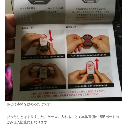
あとは本体をはめるだけです
ぴったりとはまりました。ケースに入れることで本体裏側のUSBポートの
ごみ侵入防止にもなります