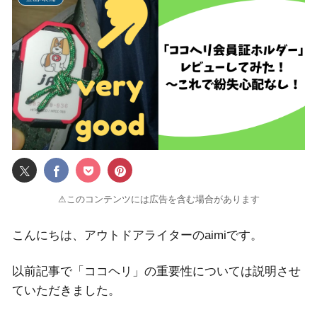
⚠このコンテンツには広告を含む場合があります
こんにちは、アウトドアライターのaimiです。
以前記事で「ココヘリ」の重要性については説明させ
ていただきました。