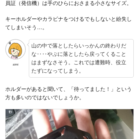
員証（発信機）は手のひらにおさまる小さなサイズ。
キーホルダーやカラビナをつけるでもしないと紛失し
てしまいそう…。
山の中で落としたらいっかんの終わりだ
な‥‥やぶに落としたら戻ってくること
はまずなさそう。これでは遭難時、役立
aimi
たずになってしまう。
ホルダーがあると聞いて、「待ってました！」という
方も多いのではないでしょうか。