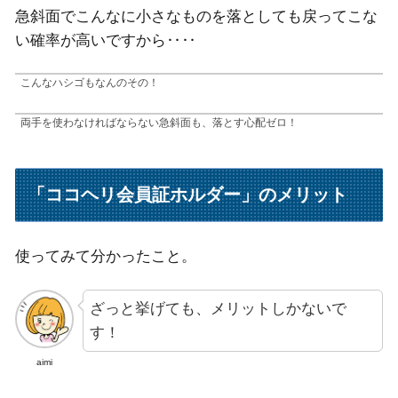
急斜面でこんなに小さなものを落としても戻ってこな
い確率が高いですから‥‥
こんなハシゴもなんのその！
両手を使わなければならない急斜面も、落とす心配ゼロ！
「ココヘリ会員証ホルダー」のメリット
使ってみて分かったこと。
ざっと挙げても、メリットしかないで
す！
aimi