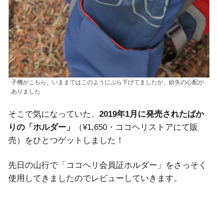
子機がこちら。いままではこのようにぶら下げてましたが、紛失の心配が
ありました
そこで気になっていた、
2019年1月に発売されたばか
りの「ホルダー」
（¥1,650・ココヘリストアにて販
売）をひとつゲットしました！
先日の山行で「ココヘリ会員証ホルダー」をさっそく
使用してきましたのでレビューしていきます。