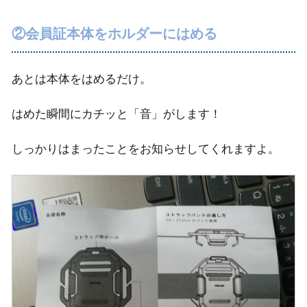
②会員証本体をホルダーにはめる
あとは本体をはめるだけ。
はめた瞬間にカチッと「音」がします！
しっかりはまったことをお知らせしてくれますよ。