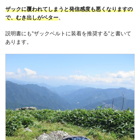
ザックに覆われてしまうと発信感度も悪くなりますの
で、むき出しがベター
。
説明書にも”ザックベルトに装着を推奨する”と書いて
あります。