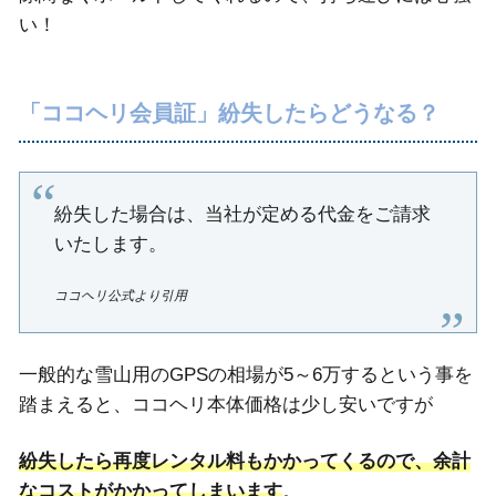
い！
「ココヘリ会員証」紛失したらどうなる？
紛失した場合は、当社が定める代金をご請求
いたします。
ココヘリ公式より引用
一般的な雪山用のGPSの相場が5～6万するという事を
踏まえると、ココヘリ本体価格は少し安いですが
紛失したら再度レンタル料もかかってくるので、余計
なコストがかかってしまいます
。