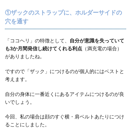
①ザックのストラップに、ホルダーサイドの
穴を通す
「ココヘリ」の特徴として、
自分が意識を失っていて
も3か月間発信し続けてくれる利点
（満充電の場合）
がありましたね。
ですので「ザック」につけるのが個人的にはベストと
考えます。
自分の身体に一番近くにあるアイテムにつけるのが良
いでしょう。
今回、私の場合は顔のすぐ横・肩ベルトあたりにつけ
ることにしました。