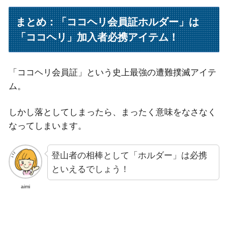
まとめ：「ココヘリ会員証ホルダー」は
「ココヘリ」加入者必携アイテム！
「ココヘリ会員証」という史上最強の遭難撲滅アイテ
ム。
しかし落としてしまったら、まったく意味をなさなく
なってしまいます。
登山者の相棒として「ホルダー」は必携
といえるでしょう！
aimi