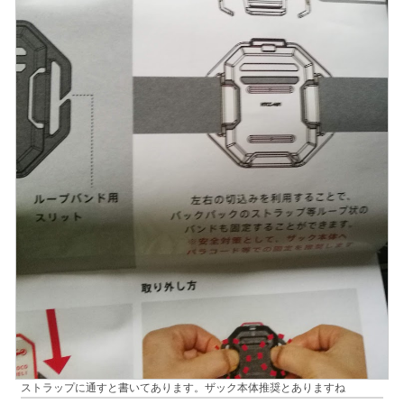
ストラップに通すと書いてあります。ザック本体推奨とありますね