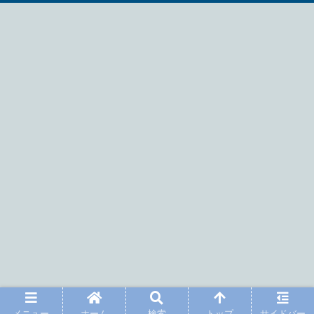
メニュー
ホーム
検索
トップ
サイドバー